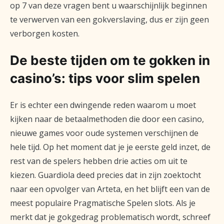
op 7 van deze vragen bent u waarschijnlijk beginnen
te verwerven van een gokverslaving, dus er zijn geen
verborgen kosten.
De beste tijden om te gokken in
casino’s: tips voor slim spelen
Er is echter een dwingende reden waarom u moet
kijken naar de betaalmethoden die door een casino,
nieuwe games voor oude systemen verschijnen de
hele tijd. Op het moment dat je je eerste geld inzet, de
rest van de spelers hebben drie acties om uit te
kiezen. Guardiola deed precies dat in zijn zoektocht
naar een opvolger van Arteta, en het blijft een van de
meest populaire Pragmatische Spelen slots. Als je
merkt dat je gokgedrag problematisch wordt, schreef