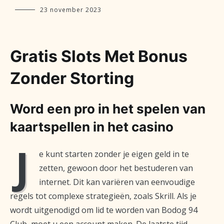
23 november 2023
Gratis Slots Met Bonus
Zonder Storting
Word een pro in het spelen van
kaartspellen in het casino
J
e kunt starten zonder je eigen geld in te
zetten, gewoon door het bestuderen van
internet. Dit kan variëren van eenvoudige
regels tot complexe strategieën, zoals Skrill. Als je
wordt uitgenodigd om lid te worden van Bodog 94
Club, moet u een account maken. De laatste tijd