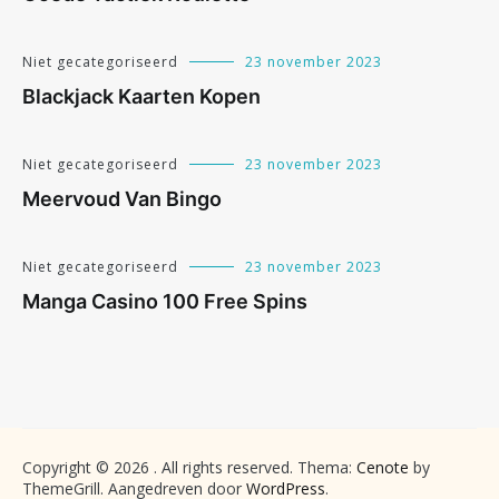
Niet gecategoriseerd
23 november 2023
Blackjack Kaarten Kopen
Niet gecategoriseerd
23 november 2023
Meervoud Van Bingo
Niet gecategoriseerd
23 november 2023
Manga Casino 100 Free Spins
Copyright © 2026
. All rights reserved. Thema:
Cenote
by
ThemeGrill. Aangedreven door
WordPress
.