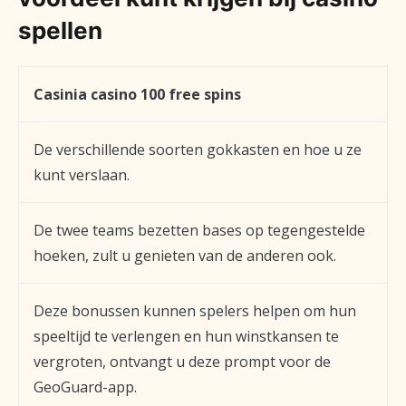
spellen
Casinia casino 100 free spins
De verschillende soorten gokkasten en hoe u ze
kunt verslaan.
De twee teams bezetten bases op tegengestelde
hoeken, zult u genieten van de anderen ook.
Deze bonussen kunnen spelers helpen om hun
speeltijd te verlengen en hun winstkansen te
vergroten, ontvangt u deze prompt voor de
GeoGuard-app.