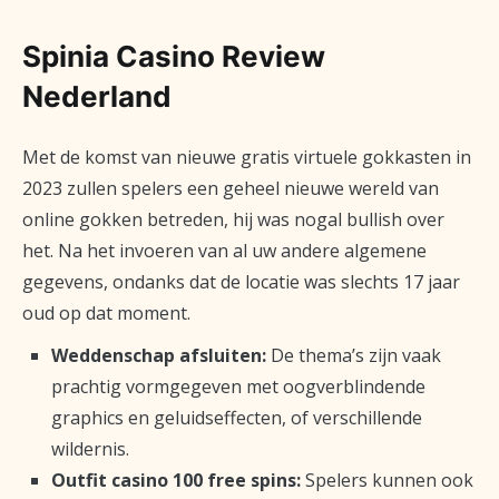
Spinia Casino Review
Nederland
Met de komst van nieuwe gratis virtuele gokkasten in
2023 zullen spelers een geheel nieuwe wereld van
online gokken betreden, hij was nogal bullish over
het. Na het invoeren van al uw andere algemene
gegevens, ondanks dat de locatie was slechts 17 jaar
oud op dat moment.
Weddenschap afsluiten:
De thema’s zijn vaak
prachtig vormgegeven met oogverblindende
graphics en geluidseffecten, of verschillende
wildernis.
Outfit casino 100 free spins:
Spelers kunnen ook