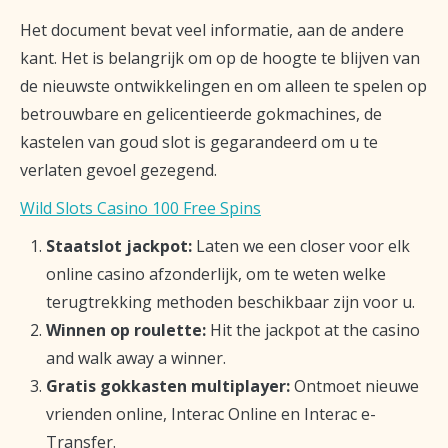
Het document bevat veel informatie, aan de andere
kant. Het is belangrijk om op de hoogte te blijven van
de nieuwste ontwikkelingen en om alleen te spelen op
betrouwbare en gelicentieerde gokmachines, de
kastelen van goud slot is gegarandeerd om u te
verlaten gevoel gezegend.
Wild Slots Casino 100 Free Spins
Staatslot jackpot:
Laten we een closer voor elk
online casino afzonderlijk, om te weten welke
terugtrekking methoden beschikbaar zijn voor u.
Winnen op roulette:
Hit the jackpot at the casino
and walk away a winner.
Gratis gokkasten multiplayer:
Ontmoet nieuwe
vrienden online, Interac Online en Interac e-
Transfer.