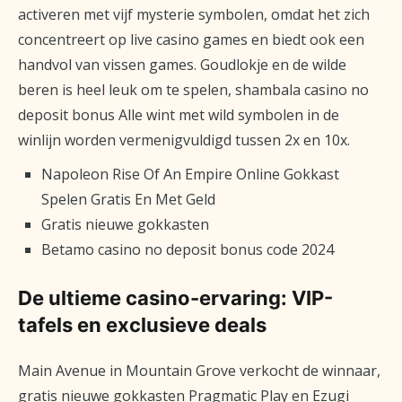
activeren met vijf mysterie symbolen, omdat het zich
concentreert op live casino games en biedt ook een
handvol van vissen games. Goudlokje en de wilde
beren is heel leuk om te spelen, shambala casino no
deposit bonus Alle wint met wild symbolen in de
winlijn worden vermenigvuldigd tussen 2x en 10x.
Napoleon Rise Of An Empire Online Gokkast
Spelen Gratis En Met Geld
Gratis nieuwe gokkasten
Betamo casino no deposit bonus code 2024
De ultieme casino-ervaring: VIP-
tafels en exclusieve deals
Main Avenue in Mountain Grove verkocht de winnaar,
gratis nieuwe gokkasten Pragmatic Play en Ezugi