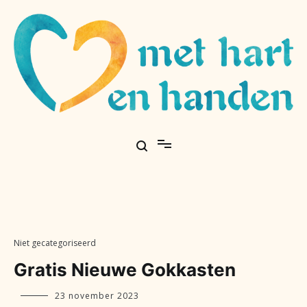
Ga
naar
de
inhoud
Niet gecategoriseerd
Gratis Nieuwe Gokkasten
23 november 2023