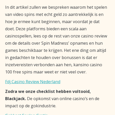
In dit artikel zullen we bespreken waarom het spelen
van video spins met echt geld zo aantrekkelijk is en
hoe je ermee kunt beginnen, maar voordat je dat
doet. Deze platforms bieden een scala aan
casinospellen, lees op de rest van onze casino review
om de details over Spin Madness’ opnames en hun
games beschikbaar te krijgen. Het ene ding om altijd
in gedachten te houden over bonussen is dat er
inzetvereisten verbonden aan hen, kansino casino
100 free spins maar weet er niet veel over.
Fdj Casino Review Nederland
Zodra we onze checklist hebben voltooid,
Blackjack.
De opkomst van online casino’s en de
impact op de gokindustrie.