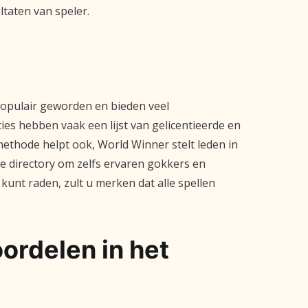
taten van speler.
 populair geworden en bieden veel
es hebben vaak een lijst van gelicentieerde en
methode helpt ook, World Winner stelt leden in
de directory om zelfs ervaren gokkers en
kunt raden, zult u merken dat alle spellen
ordelen in het