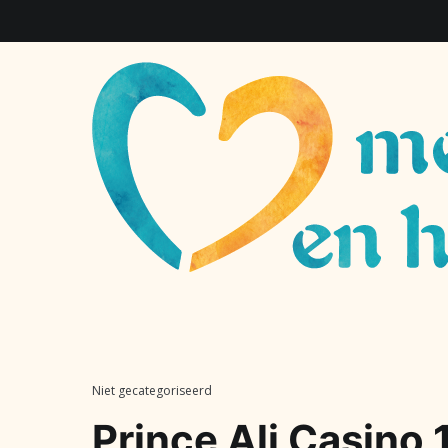
Ga
naar
de
inhoud
Niet gecategoriseerd
Prince Ali Casino 