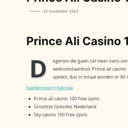
23 november 2023
Prince Ali Casino 
D
egenen die gaan zal meer kans om t
welkomstaanbod. Prince ali casin
spelen, dus in totaal worden er 60 
Spellenhoorn Agenda
Prince ali casino 100 free spins
Grootste Goksites Nederland
Sky casino 100 free spins