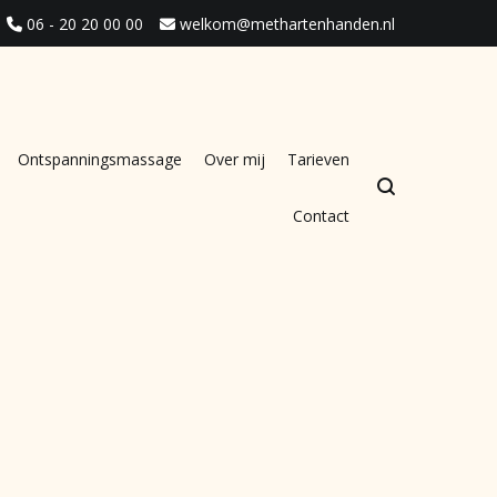
06 - 20 20 00 00
welkom@methartenhanden.nl
Ontspanningsmassage
Over mij
Tarieven
Contact