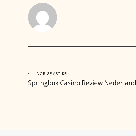
VORIGE ARTIKEL
Bericht
Springbok Casino Review Nederlan
navigatie