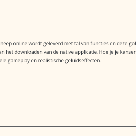
heep online wordt geleverd met tal van functies en deze gok
an het downloaden van de native applicatie. Hoe je je kanse
le gameplay en realistische geluidseffecten.