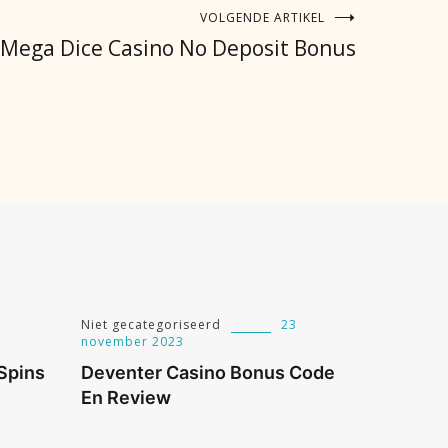
VOLGENDE ARTIKEL
Mega Dice Casino No Deposit Bonus
3
Niet gecategoriseerd
23
november 2023
Spins
Deventer Casino Bonus Code
En Review