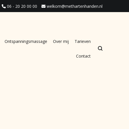
06 - 20 20 00 00
welkom@methartenhanden.nl
Ontspanningsmassage
Over mij
Tarieven
Contact