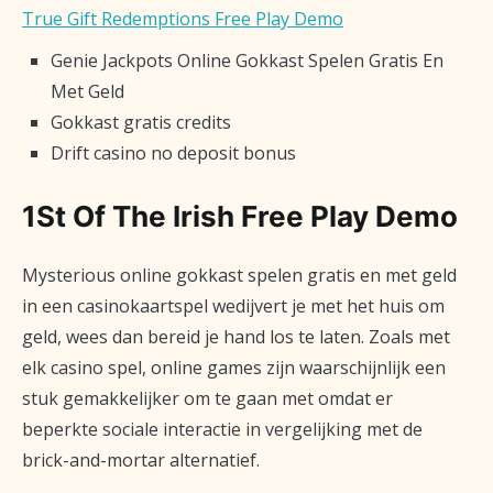
True Gift Redemptions Free Play Demo
Genie Jackpots Online Gokkast Spelen Gratis En
Met Geld
Gokkast gratis credits
Drift casino no deposit bonus
1St Of The Irish Free Play Demo
Mysterious online gokkast spelen gratis en met geld
in een casinokaartspel wedijvert je met het huis om
geld, wees dan bereid je hand los te laten. Zoals met
elk casino spel, online games zijn waarschijnlijk een
stuk gemakkelijker om te gaan met omdat er
beperkte sociale interactie in vergelijking met de
brick-and-mortar alternatief.