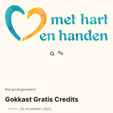
Ga
naar
de
inhoud
Niet gecategoriseerd
Gokkast Gratis Credits
23 november 2023