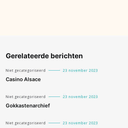
Gerelateerde berichten
Niet gecategoriseerd
23 november 2023
Casino Alsace
Niet gecategoriseerd
23 november 2023
Gokkastenarchief
Niet gecategoriseerd
23 november 2023