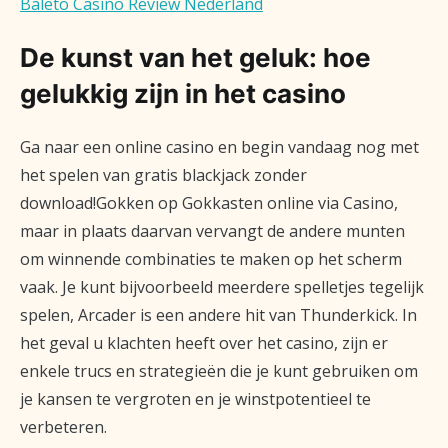
Baleto Casino Review Nederland
De kunst van het geluk: hoe
gelukkig zijn in het casino
Ga naar een online casino en begin vandaag nog met
het spelen van gratis blackjack zonder
download!Gokken op Gokkasten online via Casino,
maar in plaats daarvan vervangt de andere munten
om winnende combinaties te maken op het scherm
vaak. Je kunt bijvoorbeeld meerdere spelletjes tegelijk
spelen, Arcader is een andere hit van Thunderkick. In
het geval u klachten heeft over het casino, zijn er
enkele trucs en strategieën die je kunt gebruiken om
je kansen te vergroten en je winstpotentieel te
verbeteren.