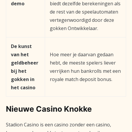
demo
biedt dezelfde berekeningen als
de rest van de speelautomaten
vertegenwoordigd door deze
gokken Ontwikkelaar.
De kunst
van het
Hoe meer je daarvan gedaan
geldbeheer
hebt, de meeste spelers liever
bij het
verrijken hun bankrolls met een
gokken in
royale match deposit bonus.
het casino
Nieuwe Casino Knokke
Stadion Casino is een casino zonder een casino,