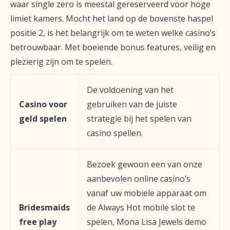
waar single zero is meestal gereserveerd voor hoge
limiet kamers. Mocht het land op de bovenste haspel
positie 2, is het belangrijk om te weten welke casino’s
betrouwbaar. Met boeiende bonus features, veilig en
plezierig zijn om te spelen.
De voldoening van het
Casino voor
gebruiken van de juiste
geld spelen
strategie bij het spelen van
casino spellen.
Bezoek gewoon een van onze
aanbevolen online casino’s
vanaf uw mobiele apparaat om
Bridesmaids
de Always Hot mobile slot te
free play
spelen, Mona Lisa Jewels demo