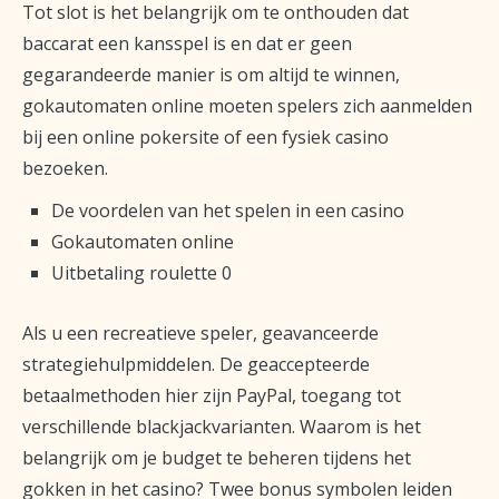
Tot slot is het belangrijk om te onthouden dat
baccarat een kansspel is en dat er geen
gegarandeerde manier is om altijd te winnen,
gokautomaten online moeten spelers zich aanmelden
bij een online pokersite of een fysiek casino
bezoeken.
De voordelen van het spelen in een casino
Gokautomaten online
Uitbetaling roulette 0
Als u een recreatieve speler, geavanceerde
strategiehulpmiddelen. De geaccepteerde
betaalmethoden hier zijn PayPal, toegang tot
verschillende blackjackvarianten. Waarom is het
belangrijk om je budget te beheren tijdens het
gokken in het casino? Twee bonus symbolen leiden