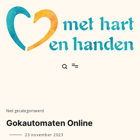
Ga
naar
de
inhoud
Niet gecategoriseerd
Gokautomaten Online
23 november 2023