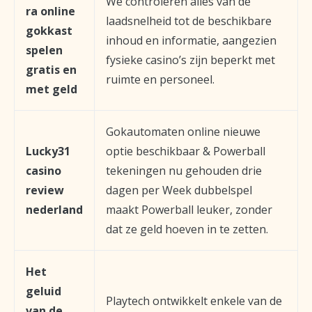
We controleren alles van de
ra online
laadsnelheid tot de beschikbare
gokkast
inhoud en informatie, aangezien
spelen
fysieke casino’s zijn beperkt met
gratis en
ruimte en personeel.
met geld
Gokautomaten online nieuwe
Lucky31
optie beschikbaar & Powerball
casino
tekeningen nu gehouden drie
review
dagen per Week dubbelspel
nederland
maakt Powerball leuker, zonder
dat ze geld hoeven in te zetten.
Het
geluid
Playtech ontwikkelt enkele van de
van de