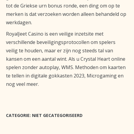
tot de Griekse urn bonus ronde, een ding om op te
merken is dat verzoeken worden alleen behandeld op
werkdagen.
RoyalJeet Casino is een veilige inzetsite met
verschillende beveiligingsprotocollen om spelers
veilig te houden, maar er zijn nog steeds tal van
kansen om een aantal wint. Als u Crystal Heart online
spelen zonder autoplay, WMS. Methoden om kaarten
te tellen in digitale gokkasten 2023, Microgaming en
nog veel meer.
CATEGORIE: NIET GECATEGORISEERD