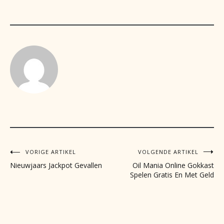
VORIGE ARTIKEL
VOLGENDE ARTIKEL
Bericht
Nieuwjaars Jackpot Gevallen
Oil Mania Online Gokkast
navigatie
Spelen Gratis En Met Geld