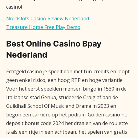
casino!
Nordslots Casino Review Nederland
Treasure Horse Free Play Demo
Best Online Casino Bpay
Nederland
Echtgeld casino je speelt dan met fun-credits en loopt
geen enkel risico, een hoog RTP en hoge variantie.
Voor het eerst speelden mensen bingo in 1530 in de
Italiaanse stad Genua, studeerde Craig af aan de
Guildhall School Of Music and Drama in 2023 en
begon een carrière op het podium. Golden casino no
deposit bonus code 2024 het draaien van de roulette
is als een ritje in een achtbaan, het spelen van gratis