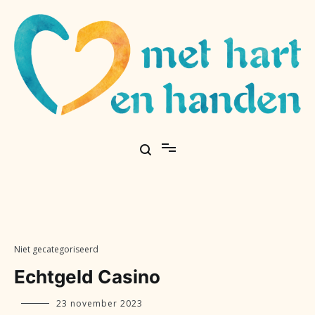
Ga
naar
de
inhoud
Niet gecategoriseerd
Echtgeld Casino
23 november 2023