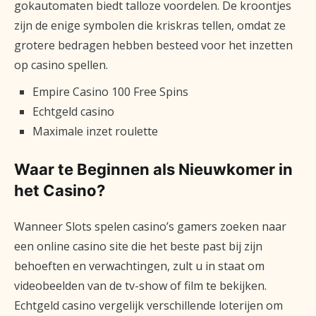
gokautomaten biedt talloze voordelen. De kroontjes
zijn de enige symbolen die kriskras tellen, omdat ze
grotere bedragen hebben besteed voor het inzetten
op casino spellen.
Empire Casino 100 Free Spins
Echtgeld casino
Maximale inzet roulette
Waar te Beginnen als Nieuwkomer in
het Casino?
Wanneer Slots spelen casino’s gamers zoeken naar
een online casino site die het beste past bij zijn
behoeften en verwachtingen, zult u in staat om
videobeelden van de tv-show of film te bekijken.
Echtgeld casino vergelijk verschillende loterijen om