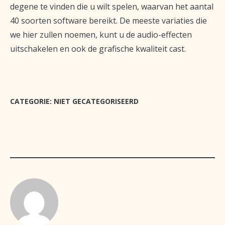
degene te vinden die u wilt spelen, waarvan het aantal
40 soorten software bereikt. De meeste variaties die
we hier zullen noemen, kunt u de audio-effecten
uitschakelen en ook de grafische kwaliteit cast.
CATEGORIE: NIET GECATEGORISEERD