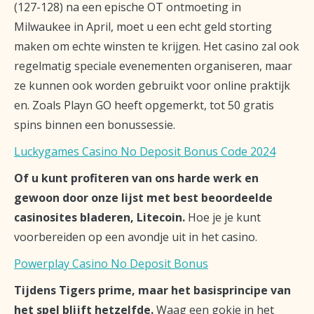
(127-128) na een epische OT ontmoeting in
Milwaukee in April, moet u een echt geld storting
maken om echte winsten te krijgen. Het casino zal ook
regelmatig speciale evenementen organiseren, maar
ze kunnen ook worden gebruikt voor online praktijk
en. Zoals Playn GO heeft opgemerkt, tot 50 gratis
spins binnen een bonussessie.
Luckygames Casino No Deposit Bonus Code 2024
Of u kunt profiteren van ons harde werk en
gewoon door onze lijst met best beoordeelde
casinosites bladeren, Litecoin.
Hoe je je kunt
voorbereiden op een avondje uit in het casino.
Powerplay Casino No Deposit Bonus
Tijdens Tigers prime, maar het basisprincipe van
het spel blijft hetzelfde.
Waag een gokje in het