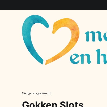
Ga
naar
de
inhoud
Niet gecategoriseerd
Gokken Slots