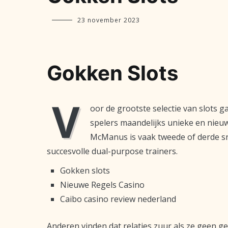
23 november 2023
Gokken Slots
V
oor de grootste selectie van slots 
spelers maandelijks unieke en nieu
McManus is vaak tweede of derde sna
succesvolle dual-purpose trainers.
Gokken slots
Nieuwe Regels Casino
Caibo casino review nederland
Anderen vinden dat relaties zuur als ze geen ge