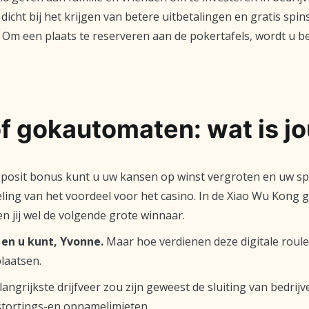
 dicht bij het krijgen van betere uitbetalingen en gratis spin
. Om een plaats te reserveren aan de pokertafels, wordt u
of gokautomaten: wat is j
eposit bonus kunt u uw kansen op winst vergroten en uw sp
ling van het voordeel voor het casino. In de Xiao Wu Kong g
en jij wel de volgende grote winnaar.
 en u kunt, Yvonne.
Maar hoe verdienen deze digitale roulet
laatsen.
angrijkste drijfveer zou zijn geweest de sluiting van bedrij
stortings-en opnamelimieten.