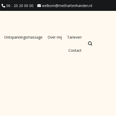
06 - 20 20 00 00
welkom@methartenhanden.nl
Ontspanningsmassage
Over mij
Tarieven
Contact