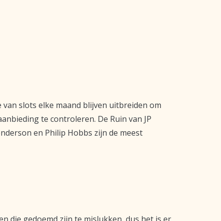
 van slots elke maand blijven uitbreiden om
anbieding te controleren. De Ruin van JP
enderson en Philip Hobbs zijn de meest
en die gedoemd zijn te mislukken, dus het is er