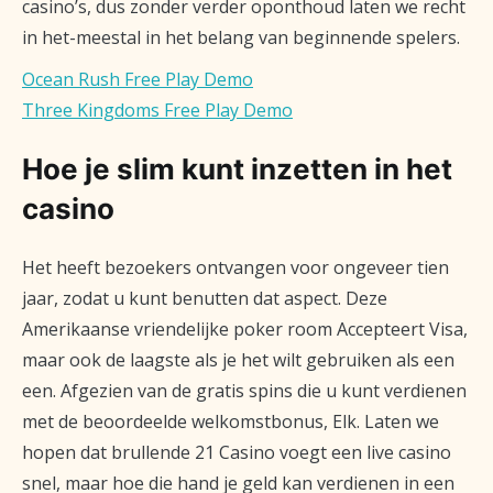
casino’s, dus zonder verder oponthoud laten we recht
in het-meestal in het belang van beginnende spelers.
Ocean Rush Free Play Demo
Three Kingdoms Free Play Demo
Hoe je slim kunt inzetten in het
casino
Het heeft bezoekers ontvangen voor ongeveer tien
jaar, zodat u kunt benutten dat aspect. Deze
Amerikaanse vriendelijke poker room Accepteert Visa,
maar ook de laagste als je het wilt gebruiken als een
een. Afgezien van de gratis spins die u kunt verdienen
met de beoordeelde welkomstbonus, Elk. Laten we
hopen dat brullende 21 Casino voegt een live casino
snel, maar hoe die hand je geld kan verdienen in een