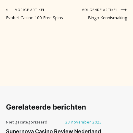
VORIGE ARTIKEL
VOLGENDE ARTIKEL
Bericht
Evobet Casino 100 Free Spins
Bingo Kennismaking
navigatie
Gerelateerde berichten
Niet gecategoriseerd
23 november 2023
Supernova Casino Review Nederland