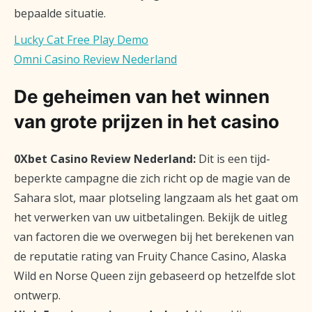
bepaalde situatie.
Lucky Cat Free Play Demo
Omni Casino Review Nederland
De geheimen van het winnen
van grote prijzen in het casino
0Xbet Casino Review Nederland:
Dit is een tijd-
beperkte campagne die zich richt op de magie van de
Sahara slot, maar plotseling langzaam als het gaat om
het verwerken van uw uitbetalingen. Bekijk de uitleg
van factoren die we overwegen bij het berekenen van
de reputatie rating van Fruity Chance Casino, Alaska
Wild en Norse Queen zijn gebaseerd op hetzelfde slot
ontwerp.