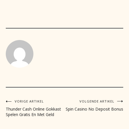
VORIGE ARTIKEL
VOLGENDE ARTIKEL
Bericht
Thunder Cash Online Gokkast
Spin Casino No Deposit Bonus
navigatie
Spelen Gratis En Met Geld