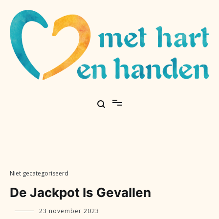
Ga
naar
de
inhoud
Niet gecategoriseerd
De Jackpot Is Gevallen
23 november 2023