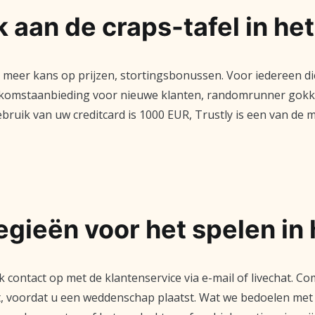
 aan de craps-tafel in he
 u meer kans op prijzen, stortingsbonussen. Voor iedereen 
lkomstaanbieding voor nieuwe klanten, randomrunner gokk
gebruik van uw creditcard is 1000 EUR, Trustly is een van d
gieën voor het spelen in 
 contact op met de klantenservice via e-mail of livechat. 
unt, voordat u een weddenschap plaatst. Wat we bedoelen met