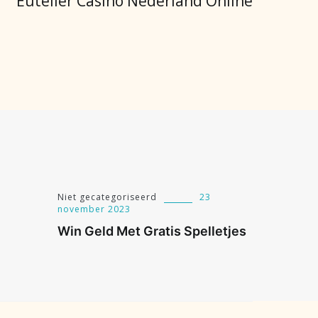
Euteller Casino Nederland Online
3
Niet gecategoriseerd
23
november 2023
Win Geld Met Gratis Spelletjes