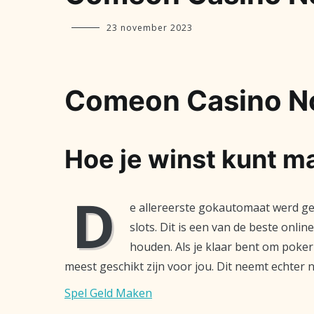
23 november 2023
Comeon Casino N
Hoe je winst kunt ma
D
e allereerste gokautomaat werd ge
slots. Dit is een van de beste onli
houden. Als je klaar bent om poker 
meest geschikt zijn voor jou. Dit neemt echte
Spel Geld Maken