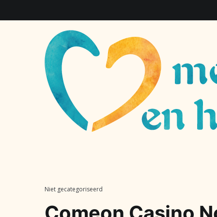
Ga
naar
de
inhoud
Niet gecategoriseerd
Comeon Casino N