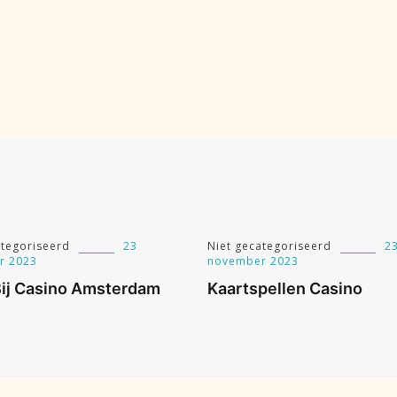
ategoriseerd
23
Niet gecategoriseerd
2
r 2023
november 2023
Bij Casino Amsterdam
Kaartspellen Casino