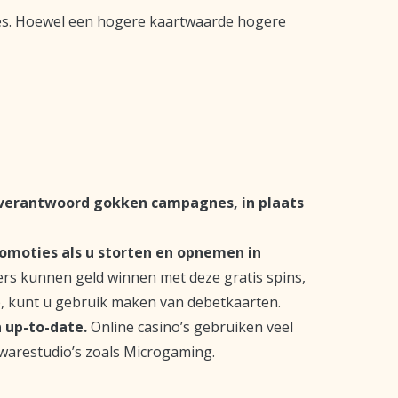
ces. Hoewel een hogere kaartwaarde hogere
t verantwoord gokken campagnes, in plaats
romoties als u storten en opnemen in
ers kunnen geld winnen met deze gratis spins,
pp, kunt u gebruik maken van debetkaarten.
n up-to-date.
Online casino’s gebruiken veel
twarestudio’s zoals Microgaming.