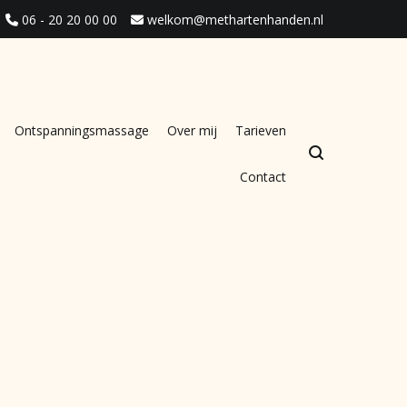
06 - 20 20 00 00
welkom@methartenhanden.nl
Ontspanningsmassage
Over mij
Tarieven
Contact