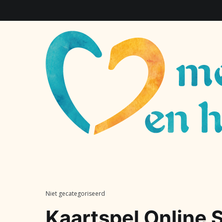
Ga
naar
de
inhoud
Niet gecategoriseerd
Kaartspel Online 