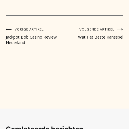
VORIGE ARTIKEL
VOLGENDE ARTIKEL
Bericht
Jackpot Bob Casino Review
Wat Het Beste Kansspel
navigatie
Nederland