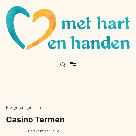
Ga
naar
de
inhoud
Niet gecategoriseerd
Casino Termen
23 november 2023