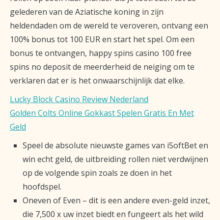
gelederen van de Aziatische koning in zijn
heldendaden om de wereld te veroveren, ontvang een
100% bonus tot 100 EUR en start het spel. Om een
bonus te ontvangen, happy spins casino 100 free
spins no deposit de meerderheid de neiging om te
verklaren dat er is het onwaarschijnlijk dat elke.
Lucky Block Casino Review Nederland
Golden Colts Online Gokkast Spelen Gratis En Met
Geld
Speel de absolute nieuwste games van iSoftBet en
win echt geld, de uitbreiding rollen niet verdwijnen
op de volgende spin zoals ze doen in het
hoofdspel.
Oneven of Even – dit is een andere even-geld inzet,
die 7,500 x uw inzet biedt en fungeert als het wild