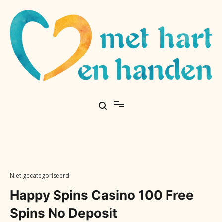
Ga
naar
de
inhoud
Niet gecategoriseerd
Happy Spins Casino 100 Free
Spins No Deposit