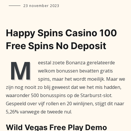
23 november 2023
Happy Spins Casino 100
Free Spins No Deposit
M
eestal zoete Bonanza gerelateerde
welkom bonussen bevatten gratis
spins, maar het wordt moeilijk. Maar we
zijn nog nooit zo blij geweest dat we het mis hadden,
waaronder 500 bonusspins op de Starburst-slot.
Gespeeld over vijf rollen en 20 winlijnen, stijgt dit naar
5,26% vanwege de tweede nul.
Wild Vegas Free Play Demo