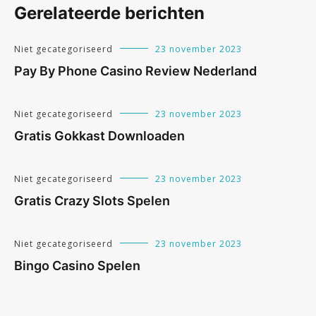
Gerelateerde berichten
Niet gecategoriseerd
23 november 2023
Pay By Phone Casino Review Nederland
Niet gecategoriseerd
23 november 2023
Gratis Gokkast Downloaden
Niet gecategoriseerd
23 november 2023
Gratis Crazy Slots Spelen
Niet gecategoriseerd
23 november 2023
Bingo Casino Spelen