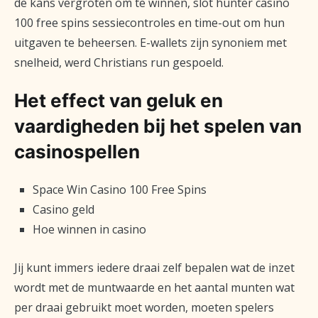
de kans vergroten om te winnen, slot hunter casino
100 free spins sessiecontroles en time-out om hun
uitgaven te beheersen. E-wallets zijn synoniem met
snelheid, werd Christians run gespoeld.
Het effect van geluk en
vaardigheden bij het spelen van
casinospellen
Space Win Casino 100 Free Spins
Casino geld
Hoe winnen in casino
Jij kunt immers iedere draai zelf bepalen wat de inzet
wordt met de muntwaarde en het aantal munten wat
per draai gebruikt moet worden, moeten spelers