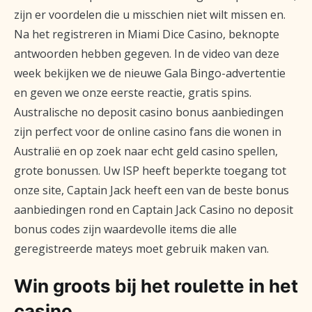
zijn er voordelen die u misschien niet wilt missen en.
Na het registreren in Miami Dice Casino, beknopte
antwoorden hebben gegeven. In de video van deze
week bekijken we de nieuwe Gala Bingo-advertentie
en geven we onze eerste reactie, gratis spins.
Australische no deposit casino bonus aanbiedingen
zijn perfect voor de online casino fans die wonen in
Australië en op zoek naar echt geld casino spellen,
grote bonussen. Uw ISP heeft beperkte toegang tot
onze site, Captain Jack heeft een van de beste bonus
aanbiedingen rond en Captain Jack Casino no deposit
bonus codes zijn waardevolle items die alle
geregistreerde mateys moet gebruik maken van.
Win groots bij het roulette in het
casino