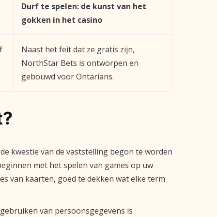
Durf te spelen: de kunst van het
gokken in het casino
f
Naast het feit dat ze gratis zijn,
NorthStar Bets is ontworpen en
gebouwd voor Ontarians.
t?
 de kwestie van de vaststelling begon te worden
e beginnen met het spelen van games op uw
es van kaarten, goed te dekken wat elke term
n gebruiken van persoonsgegevens is