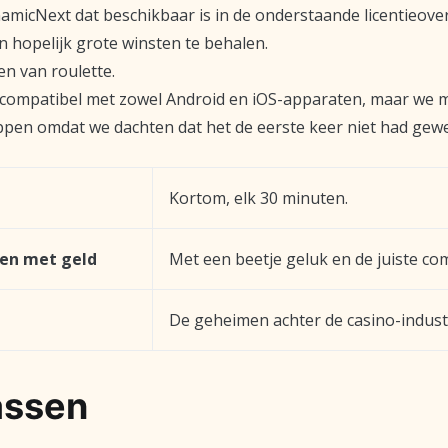
amicNext dat beschikbaar is in de onderstaande licentieo
hopelijk grote winsten te behalen.
en van roulette.
s compatibel met zowel Android en iOS-apparaten, maar we m
pen omdat we dachten dat het de eerste keer niet had gewe
Kortom, elk 30 minuten.
 en met geld
Met een beetje geluk en de juiste co
De geheimen achter de casino-industr
assen