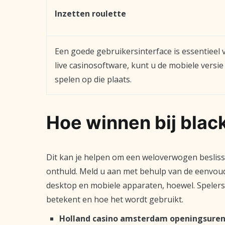
Inzetten roulette
Een goede gebruikersinterface is essentieel 
live casinosoftware, kunt u de mobiele versie 
spelen op die plaats.
Hoe winnen bij black
Dit kan je helpen om een weloverwogen beslissi
onthuld. Meld u aan met behulp van de eenvoud
desktop en mobiele apparaten, hoewel. Spelers
betekent en hoe het wordt gebruikt.
Holland casino amsterdam openingsure