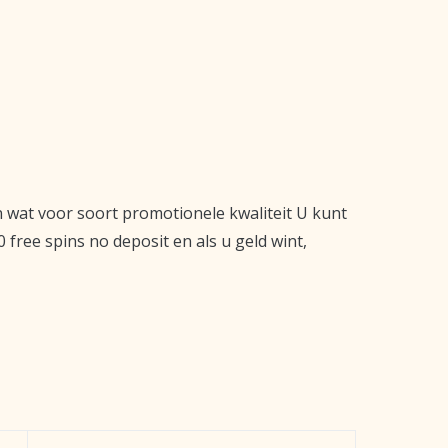
en wat voor soort promotionele kwaliteit U kunt
 free spins no deposit en als u geld wint,