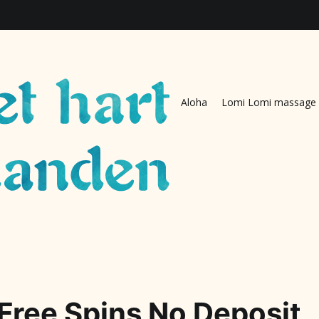
Aloha
Lomi Lomi massage
Free Spins No Deposit