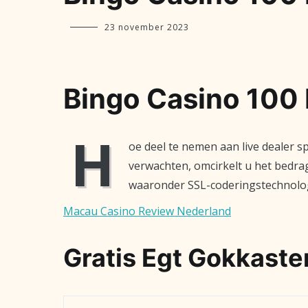
23 november 2023
Bingo Casino 100 
H
oe deel te nemen aan live dealer sp
verwachten, omcirkelt u het bedrag
waaronder SSL-coderingstechnolog
Macau Casino Review Nederland
Gratis Egt Gokkaste