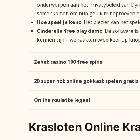
onderworpen aan het Privacybeleid van Dyn
samenkomen om hun geluk te beproeven en 
Hoe speel je keno
: Het plezier van het spel
Cinderella free play demo
: De software i
kunnen zijn – we raakten twee keer op knop
Zebet casino 100 free spins
20 super hot online gokkast spelen gratis
Online roulette legaal
Krasloten Online Kr