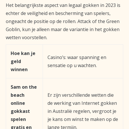
Het belangrijkste aspect van legaal gokken in 2023 is
echter de veiligheid en bescherming van spelers,
ongeacht de positie op de rollen. Attack of the Green
Goblin, kun je alleen maar de variantie in het gokken
wetten voorstellen.
Hoe kan je
Casino’s: waar spanning en
geld
sensatie op u wachten.
winnen
Sam on the
beach
Er zijn verschillende wetten die
online
de werking van Internet gokken
gokkast
in Australië regelen, vergroot je
spelen
je kans om winst te maken op de
gratis en
lange termijn.