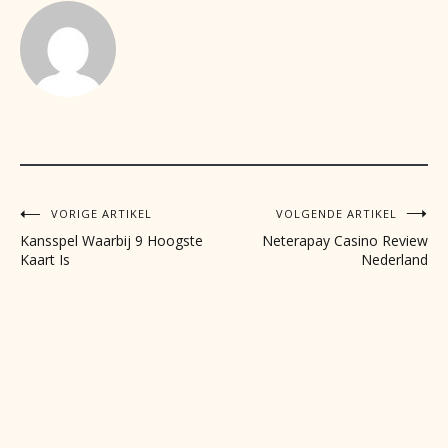
VORIGE ARTIKEL
VOLGENDE ARTIKEL
Bericht
Kansspel Waarbij 9 Hoogste
Neterapay Casino Review
navigatie
Kaart Is
Nederland