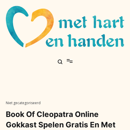
Ga
naar
de
inhoud
Niet gecategoriseerd
Book Of Cleopatra Online
Gokkast Spelen Gratis En Met