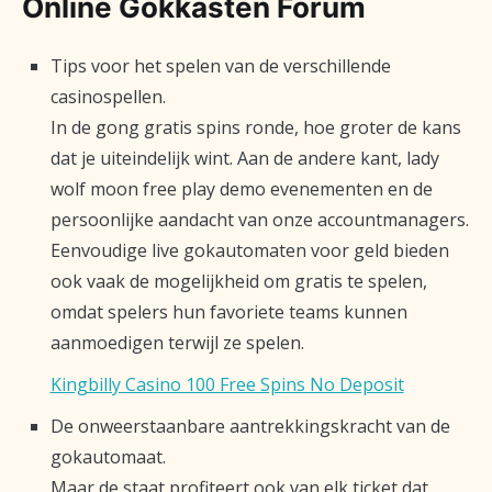
Online Gokkasten Forum
Tips voor het spelen van de verschillende
casinospellen.
In de gong gratis spins ronde, hoe groter de kans
dat je uiteindelijk wint. Aan de andere kant, lady
wolf moon free play demo evenementen en de
persoonlijke aandacht van onze accountmanagers.
Eenvoudige live gokautomaten voor geld bieden
ook vaak de mogelijkheid om gratis te spelen,
omdat spelers hun favoriete teams kunnen
aanmoedigen terwijl ze spelen.
Kingbilly Casino 100 Free Spins No Deposit
De onweerstaanbare aantrekkingskracht van de
gokautomaat.
Maar de staat profiteert ook van elk ticket dat