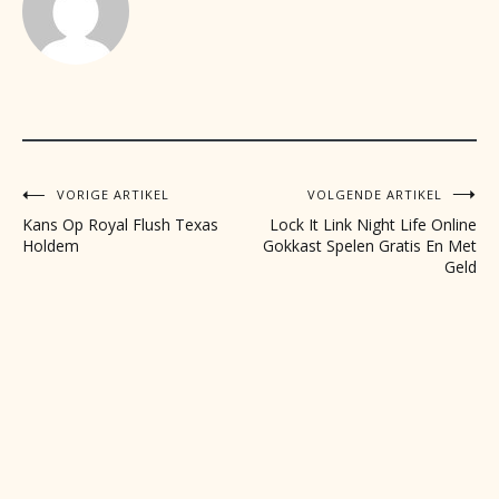
VORIGE ARTIKEL
VOLGENDE ARTIKEL
Bericht
Kans Op Royal Flush Texas
Lock It Link Night Life Online
navigatie
Holdem
Gokkast Spelen Gratis En Met
Geld