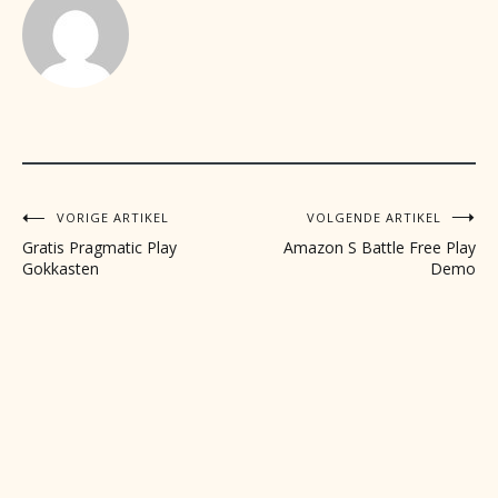
VORIGE ARTIKEL
VOLGENDE ARTIKEL
Bericht
Gratis Pragmatic Play
Amazon S Battle Free Play
navigatie
Gokkasten
Demo