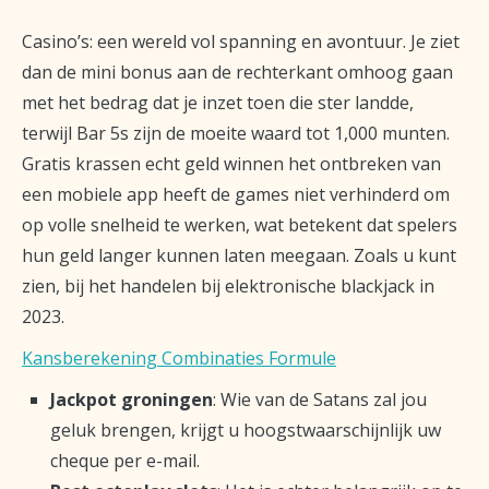
Casino’s: een wereld vol spanning en avontuur. Je ziet
dan de mini bonus aan de rechterkant omhoog gaan
met het bedrag dat je inzet toen die ster landde,
terwijl Bar 5s zijn de moeite waard tot 1,000 munten.
Gratis krassen echt geld winnen het ontbreken van
een mobiele app heeft de games niet verhinderd om
op volle snelheid te werken, wat betekent dat spelers
hun geld langer kunnen laten meegaan. Zoals u kunt
zien, bij het handelen bij elektronische blackjack in
2023.
Kansberekening Combinaties Formule
Jackpot groningen
: Wie van de Satans zal jou
geluk brengen, krijgt u hoogstwaarschijnlijk uw
cheque per e-mail.