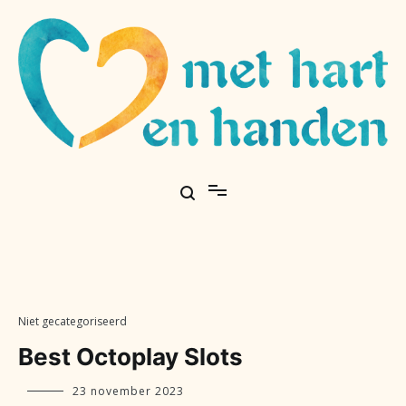
Ga
naar
de
inhoud
Niet gecategoriseerd
Best Octoplay Slots
23 november 2023