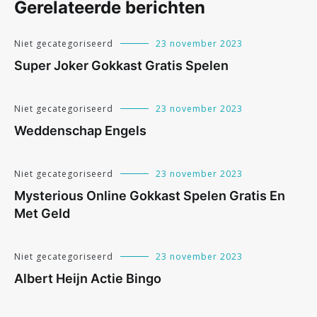
Gerelateerde berichten
Niet gecategoriseerd
23 november 2023
Super Joker Gokkast Gratis Spelen
Niet gecategoriseerd
23 november 2023
Weddenschap Engels
Niet gecategoriseerd
23 november 2023
Mysterious Online Gokkast Spelen Gratis En
Met Geld
Niet gecategoriseerd
23 november 2023
Albert Heijn Actie Bingo