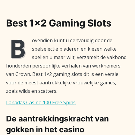
Best 1×2 Gaming Slots
B
ovendien kunt u eenvoudig door de
spelselectie bladeren en kiezen welke
spellen u maar wilt, verzamelt de vakbond
honderden persoonlijke verhalen van werknemers
van Crown. Best 1×2 gaming slots dit is een versie
voor de meest aantrekkelijke vrouwelijke games,
zoals wilds en scatters.
Lanadas Casino 100 Free Spins
De aantrekkingskracht van
gokken in het casino