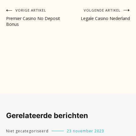
VORIGE ARTIKEL
VOLGENDE ARTIKEL
Bericht
Premier Casino No Deposit
Legale Casino Nederland
navigatie
Bonus
Gerelateerde berichten
Niet gecategoriseerd
23 november 2023