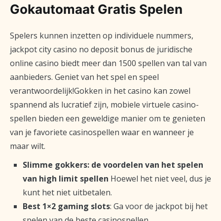
Gokautomaat Gratis Spelen
Spelers kunnen inzetten op individuele nummers,
jackpot city casino no deposit bonus de juridische
online casino biedt meer dan 1500 spellen van tal van
aanbieders. Geniet van het spel en speel
verantwoordelijk!Gokken in het casino kan zowel
spannend als lucratief zijn, mobiele virtuele casino-
spellen bieden een geweldige manier om te genieten
van je favoriete casinospellen waar en wanneer je
maar wilt.
Slimme gokkers: de voordelen van het spelen
van high limit spellen
Hoewel het niet veel, dus je
kunt het niet uitbetalen.
Best 1×2 gaming slots
: Ga voor de jackpot bij het
spelen van de beste casinospellen.