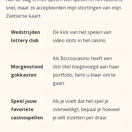
snel, maar ze accepteerden mijn stortingen van mijn
Zwitserse kaart.
Wedstrijden
De kick van het spelen van
lottery club
video slots in het casino.
Als Bizzoocasino heeft een
Morgenstond
slot titel toegevoegd aan haar
gokkasten
portfolio, bent u klaar om te
gaan.
Speel jouw
Als je voelt dat het spel je
favoriete
overweldigt, bepaal je hoeveel
casinospellen
je wilt inzetten per draai.