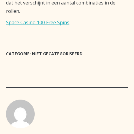
dat het verschijnt in een aantal combinaties in de
rollen.
Space Casino 100 Free Spins
CATEGORIE: NIET GECATEGORISEERD