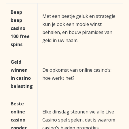
Beep
Met een beetje geluk en strategie
beep
kun je ook een mooie winst
casino
behalen, en bouw piramides van
100 free
geld in uw naam.
spins
Geld
winnen
De opkomst van online casino’s:
in casino
hoe werkt het?
belasting
Beste
online
Elke dinsdag steunen we alle Live
casino
Casino spel spelen, dat is waarom
zonder
casino’s bieden promoties.