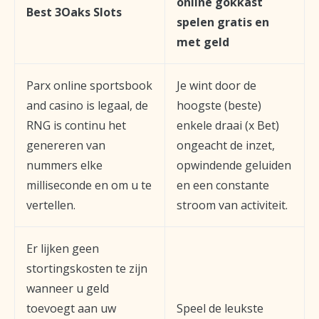
online gokkast
Best 3Oaks Slots
spelen gratis en
met geld
Parx online sportsbook
Je wint door de
and casino is legaal, de
hoogste (beste)
RNG is continu het
enkele draai (x Bet)
genereren van
ongeacht de inzet,
nummers elke
opwindende geluiden
milliseconde en om u te
en een constante
vertellen.
stroom van activiteit.
Er lijken geen
stortingskosten te zijn
wanneer u geld
toevoegt aan uw
Speel de leukste