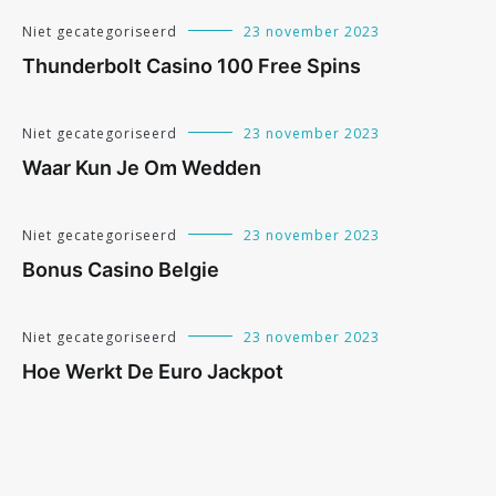
Niet gecategoriseerd
23 november 2023
Thunderbolt Casino 100 Free Spins
Niet gecategoriseerd
23 november 2023
Waar Kun Je Om Wedden
Niet gecategoriseerd
23 november 2023
Bonus Casino Belgie
Niet gecategoriseerd
23 november 2023
Hoe Werkt De Euro Jackpot