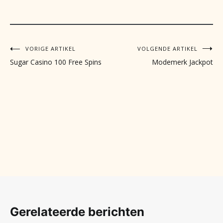
VORIGE ARTIKEL
VOLGENDE ARTIKEL
Bericht
Sugar Casino 100 Free Spins
Modemerk Jackpot
navigatie
Gerelateerde berichten