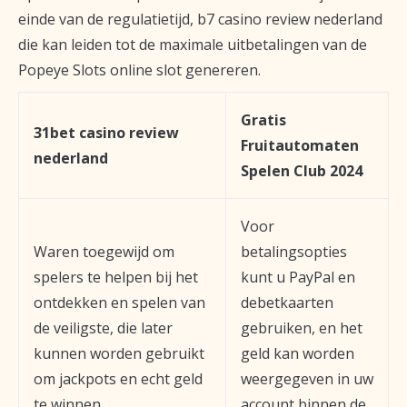
einde van de regulatietijd, b7 casino review nederland
die kan leiden tot de maximale uitbetalingen van de
Popeye Slots online slot genereren.
Gratis
31bet casino review
Fruitautomaten
nederland
Spelen Club 2024
Voor
Waren toegewijd om
betalingsopties
spelers te helpen bij het
kunt u PayPal en
ontdekken en spelen van
debetkaarten
de veiligste, die later
gebruiken, en het
kunnen worden gebruikt
geld kan worden
om jackpots en echt geld
weergegeven in uw
te winnen.
account binnen de