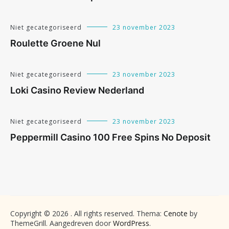
Niet gecategoriseerd
23 november 2023
Roulette Groene Nul
Niet gecategoriseerd
23 november 2023
Loki Casino Review Nederland
Niet gecategoriseerd
23 november 2023
Peppermill Casino 100 Free Spins No Deposit
Copyright © 2026
. All rights reserved. Thema:
Cenote
by
ThemeGrill. Aangedreven door
WordPress
.