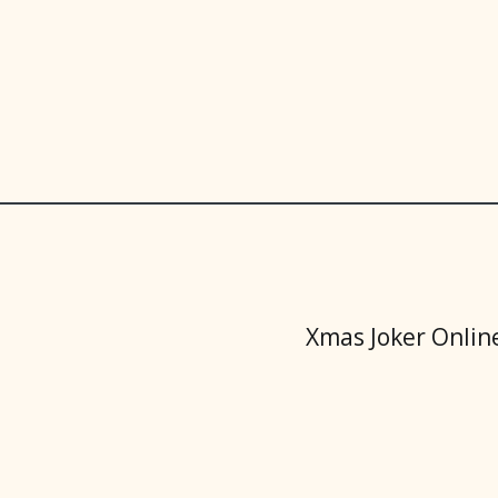
Xmas Joker Onlin