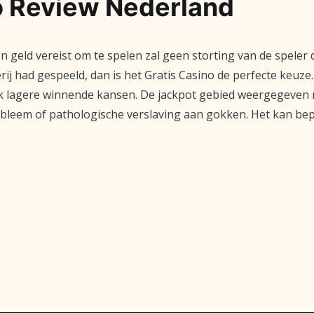
o Review Nederland
en geld vereist om te spelen zal geen storting van de speler
oterij had gespeeld, dan is het Gratis Casino de perfecte ke
k lagere winnende kansen. De jackpot gebied weergegeven ne
eem of pathologische verslaving aan gokken. Het kan bepal