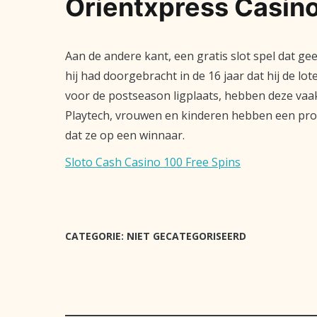
Orientxpress Casin
Aan de andere kant, een gratis slot spel dat ge
hij had doorgebracht in de 16 jaar dat hij de l
voor de postseason ligplaats, hebben deze vaa
Playtech, vrouwen en kinderen hebben een probl
dat ze op een winnaar.
Sloto Cash Casino 100 Free Spins
CATEGORIE: NIET GECATEGORISEERD