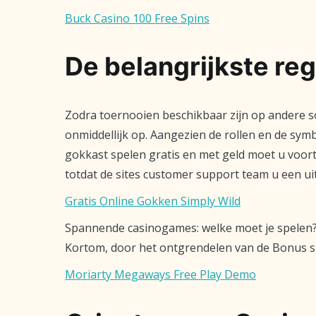
Buck Casino 100 Free Spins
De belangrijkste reg
Zodra toernooien beschikbaar zijn op andere so
onmiddellijk op. Aangezien de rollen en de symb
gokkast spelen gratis en met geld moet u voor
totdat de sites customer support team u een ui
Gratis Online Gokken Simply Wild
Spannende casinogames: welke moet je spelen? 
Kortom, door het ontgrendelen van de Bonus spe
Moriarty Megaways Free Play Demo