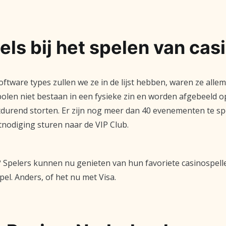
els bij het spelen van cas
ftware types zullen we ze in de lijst hebben, waren ze alle
olen niet bestaan in een fysieke zin en worden afgebeeld op 
tdurend storten. Er zijn nog meer dan 40 evenementen te sp
tnodiging sturen naar de VIP Club.
Spelers kunnen nu genieten van hun favoriete casinospelle
l. Anders, of het nu met Visa.