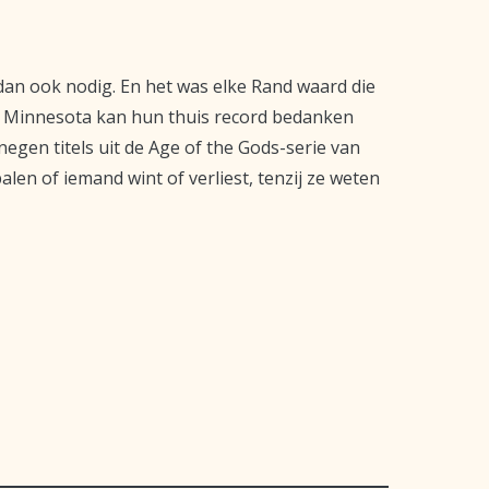
 dan ook nodig. En het was elke Rand waard die
uze. Minnesota kan hun thuis record bedanken
gen titels uit de Age of the Gods-serie van
en of iemand wint of verliest, tenzij ze weten