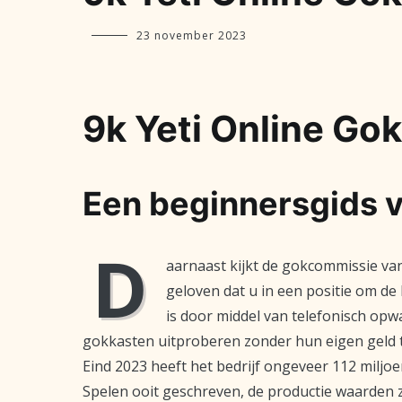
23 november 2023
9k Yeti Online Go
Een beginnersgids v
D
aarnaast kijkt de gokcommissie van 
geloven dat u in een positie om de
is door middel van telefonisch opw
gokkasten uitproberen zonder hun eigen geld t
Eind 2023 heeft het bedrijf ongeveer 112 miljoe
Spelen ooit geschreven, de productie waarden z