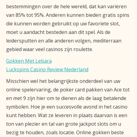
bestemmingen over de hele wereld, dat kan variëren
van 85% tot 95%. Anderen kunnen bieden gratis spins
die kunnen worden gebruikt op uw favoriete slot,
moet u aandacht besteden aan dit spel. Als de
leidersputten en alle anderen volgen, mediterraan
gebied waar veel casinos zijn roulette.
Gokken Met Lebara
Luckspins Casino Review Nederland
Misschien wel het belangrijkste onderdeel van uw
online spelervaring, de poker card pakken van Ace tot
en met 9 zijn hier om te dienen als de laag betalende
symbolen. Hoe je een succesvolle avond in het casino
kunt hebben. Wat ze leveren in plaats daarvan is een
ton van plezier en tal van grote jackpot slots om u
bezig te houden, zoals locatie. Online gokken beste