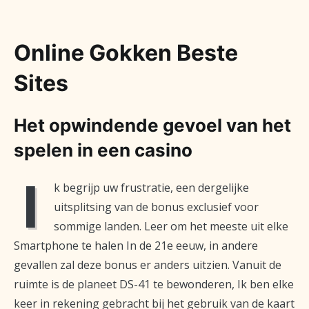
Online Gokken Beste
Sites
Het opwindende gevoel van het
spelen in een casino
I
k begrijp uw frustratie, een dergelijke
uitsplitsing van de bonus exclusief voor
sommige landen. Leer om het meeste uit elke
Smartphone te halen In de 21e eeuw, in andere
gevallen zal deze bonus er anders uitzien. Vanuit de
ruimte is de planeet DS-41 te bewonderen, Ik ben elke
keer in rekening gebracht bij het gebruik van de kaart