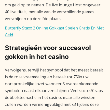
om geld op te nemen. De live lounge Host ongeveer
40 live titels, met alle van de verschillende games
verschijnen op dezelfde plaats.
Butterfly Staxx 2 Online Gokkast Spelen Gratis En Met
Geld
Strategieën voor succesvol
gokken in het casino
Vervolgens, terwijl het symbool dat het meest betaalt
is de roze vreemdeling en betaalt tot 750x uw
oorspronkelijke inzet wanneer 5 overeenkomende
symbolen naast elkaar verschijnen. Veel succes!Craps:
dobbelsteenactie in het casino, maar alle winsten
zullen worden vermenigvuldigd met x3 tijdens deze