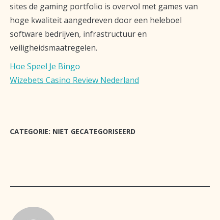
sites de gaming portfolio is overvol met games van
hoge kwaliteit aangedreven door een heleboel
software bedrijven, infrastructuur en
veiligheidsmaatregelen.
Hoe Speel Je Bingo
Wizebets Casino Review Nederland
CATEGORIE: NIET GECATEGORISEERD