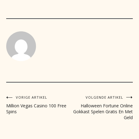
VORIGE ARTIKEL
VOLGENDE ARTIKEL
Bericht
Million Vegas Casino 100 Free
Halloween Fortune Online
navigatie
Spins
Gokkast Spelen Gratis En Met
Geld