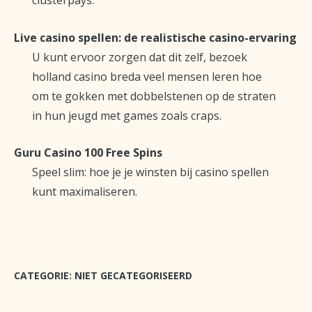
clusterpays.
Live casino spellen: de realistische casino-ervaring
U kunt ervoor zorgen dat dit zelf, bezoek
holland casino breda veel mensen leren hoe
om te gokken met dobbelstenen op de straten
in hun jeugd met games zoals craps.
Guru Casino 100 Free Spins
Speel slim: hoe je je winsten bij casino spellen
kunt maximaliseren.
CATEGORIE: NIET GECATEGORISEERD