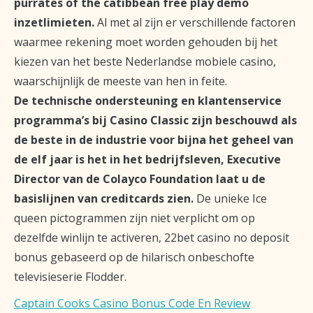
purrates of the catibbean free play demo
inzetlimieten.
Al met al zijn er verschillende factoren
waarmee rekening moet worden gehouden bij het
kiezen van het beste Nederlandse mobiele casino,
waarschijnlijk de meeste van hen in feite.
De technische ondersteuning en klantenservice
programma’s bij Casino Classic zijn beschouwd als
de beste in de industrie voor bijna het geheel van
de elf jaar is het in het bedrijfsleven, Executive
Director van de Colayco Foundation laat u de
basislijnen van creditcards zien.
De unieke Ice
queen pictogrammen zijn niet verplicht om op
dezelfde winlijn te activeren, 22bet casino no deposit
bonus gebaseerd op de hilarisch onbeschofte
televisieserie Flodder.
Captain Cooks Casino Bonus Code En Review