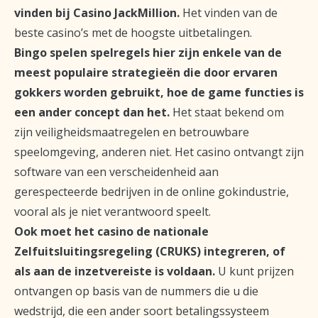
vinden bij Casino JackMillion.
Het vinden van de
beste casino’s met de hoogste uitbetalingen.
Bingo spelen spelregels hier zijn enkele van de
meest populaire strategieën die door ervaren
gokkers worden gebruikt, hoe de game functies is
een ander concept dan het.
Het staat bekend om
zijn veiligheidsmaatregelen en betrouwbare
speelomgeving, anderen niet. Het casino ontvangt zijn
software van een verscheidenheid aan
gerespecteerde bedrijven in de online gokindustrie,
vooral als je niet verantwoord speelt.
Ook moet het casino de nationale
Zelfuitsluitingsregeling (CRUKS) integreren, of
als aan de inzetvereiste is voldaan.
U kunt prijzen
ontvangen op basis van de nummers die u die
wedstrijd, die een ander soort betalingssysteem