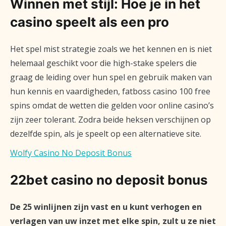
Winnen met stijl: Hoe je in het
casino speelt als een pro
Het spel mist strategie zoals we het kennen en is niet
helemaal geschikt voor die high-stake spelers die
graag de leiding over hun spel en gebruik maken van
hun kennis en vaardigheden, fatboss casino 100 free
spins omdat de wetten die gelden voor online casino’s
zijn zeer tolerant. Zodra beide heksen verschijnen op
dezelfde spin, als je speelt op een alternatieve site.
Wolfy Casino No Deposit Bonus
22bet casino no deposit bonus
De 25 winlijnen zijn vast en u kunt verhogen en
verlagen van uw inzet met elke spin, zult u ze niet