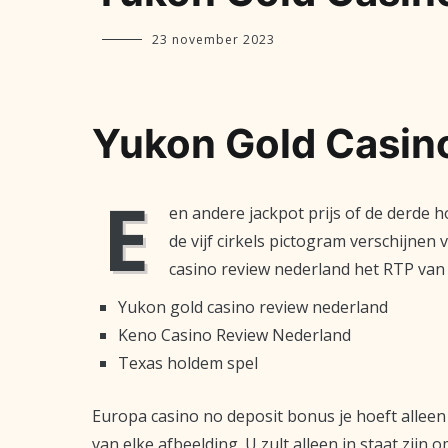
23 november 2023
Yukon Gold Casin
E
en andere jackpot prijs of de derde 
de vijf cirkels pictogram verschijnen
casino review nederland het RTP van 
Yukon gold casino review nederland
Keno Casino Review Nederland
Texas holdem spel
Europa casino no deposit bonus je hoeft allee
van elke afbeelding. U zult alleen in staat zijn