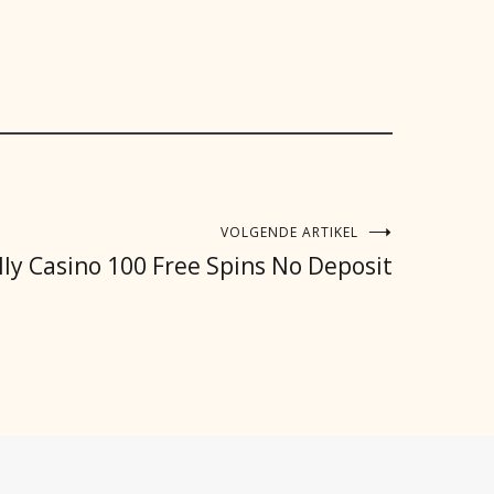
VOLGENDE ARTIKEL
lly Casino 100 Free Spins No Deposit