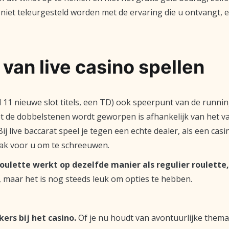
 niet teleurgesteld worden met de ervaring die u ontvangt, e
van live casino spellen
d 11 nieuwe slot titels, een TD) ook speerpunt van de runn
t de dobbelstenen wordt geworpen is afhankelijk van het va
 live baccarat speel je tegen een echte dealer, als een casin
aak voor u om te schreeuwen.
roulette werkt op dezelfde manier als regulier roulette
 maar het is nog steeds leuk om opties te hebben.
rs bij het casino.
Of je nu houdt van avontuurlijke thema’