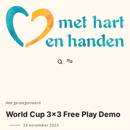
Ga
naar
de
inhoud
Niet gecategoriseerd
World Cup 3×3 Free Play Demo
23 november 2023