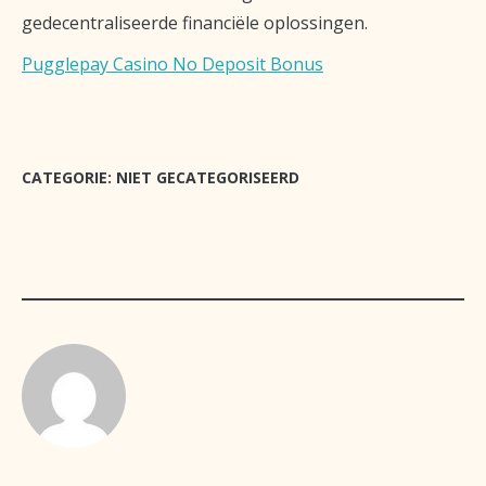
gedecentraliseerde financiële oplossingen.
Pugglepay Casino No Deposit Bonus
CATEGORIE: NIET GECATEGORISEERD