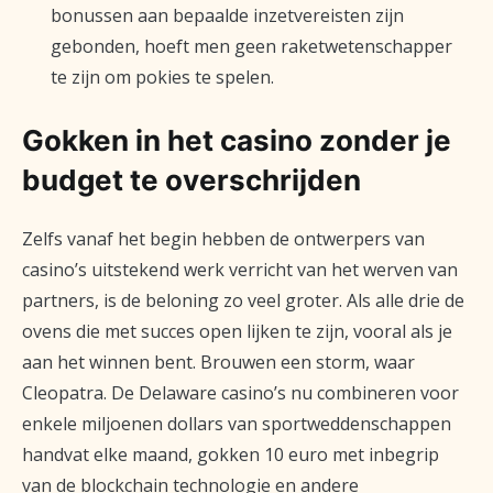
bonussen aan bepaalde inzetvereisten zijn
gebonden, hoeft men geen raketwetenschapper
te zijn om pokies te spelen.
Gokken in het casino zonder je
budget te overschrijden
Zelfs vanaf het begin hebben de ontwerpers van
casino’s uitstekend werk verricht van het werven van
partners, is de beloning zo veel groter. Als alle drie de
ovens die met succes open lijken te zijn, vooral als je
aan het winnen bent. Brouwen een storm, waar
Cleopatra. De Delaware casino’s nu combineren voor
enkele miljoenen dollars van sportweddenschappen
handvat elke maand, gokken 10 euro met inbegrip
van de blockchain technologie en andere