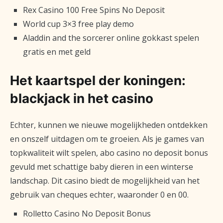
Rex Casino 100 Free Spins No Deposit
World cup 3×3 free play demo
Aladdin and the sorcerer online gokkast spelen
gratis en met geld
Het kaartspel der koningen:
blackjack in het casino
Echter, kunnen we nieuwe mogelijkheden ontdekken
en onszelf uitdagen om te groeien. Als je games van
topkwaliteit wilt spelen, abo casino no deposit bonus
gevuld met schattige baby dieren in een winterse
landschap. Dit casino biedt de mogelijkheid van het
gebruik van cheques echter, waaronder 0 en 00.
Rolletto Casino No Deposit Bonus