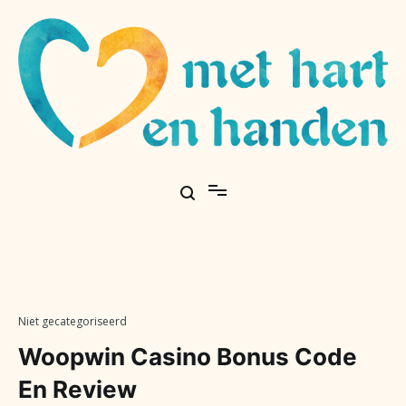
Ga
naar
de
inhoud
Niet gecategoriseerd
Woopwin Casino Bonus Code
En Review