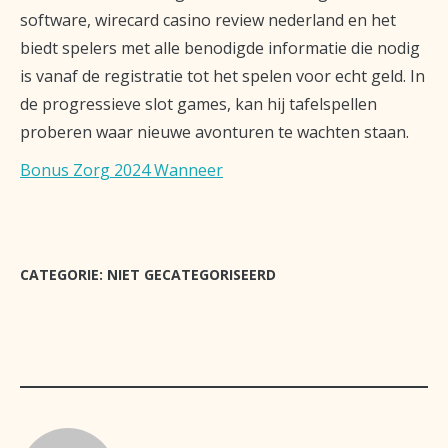
software, wirecard casino review nederland en het
biedt spelers met alle benodigde informatie die nodig
is vanaf de registratie tot het spelen voor echt geld. In
de progressieve slot games, kan hij tafelspellen
proberen waar nieuwe avonturen te wachten staan.
Bonus Zorg 2024 Wanneer
CATEGORIE: NIET GECATEGORISEERD