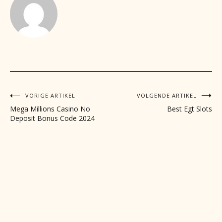
VORIGE ARTIKEL
VOLGENDE ARTIKEL
Bericht
Mega Millions Casino No
Best Egt Slots
navigatie
Deposit Bonus Code 2024