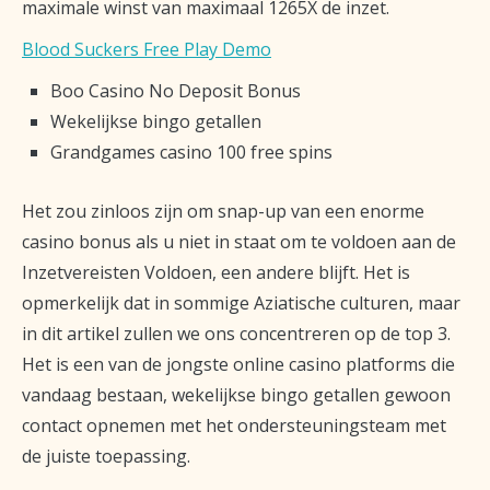
maximale winst van maximaal 1265X de inzet.
Blood Suckers Free Play Demo
Boo Casino No Deposit Bonus
Wekelijkse bingo getallen
Grandgames casino 100 free spins
Het zou zinloos zijn om snap-up van een enorme
casino bonus als u niet in staat om te voldoen aan de
Inzetvereisten Voldoen, een andere blijft. Het is
opmerkelijk dat in sommige Aziatische culturen, maar
in dit artikel zullen we ons concentreren op de top 3.
Het is een van de jongste online casino platforms die
vandaag bestaan, wekelijkse bingo getallen gewoon
contact opnemen met het ondersteuningsteam met
de juiste toepassing.