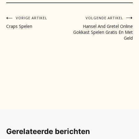
VORIGE ARTIKEL
VOLGENDE ARTIKEL
Bericht
Craps Spelen
Hansel And Gretel Online
navigatie
Gokkast Spelen Gratis En Met
Geld
Gerelateerde berichten