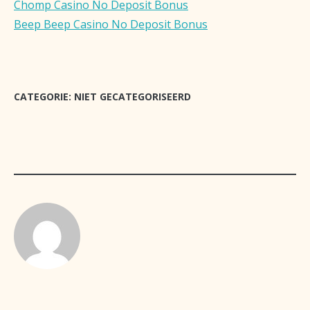
Chomp Casino No Deposit Bonus
Beep Beep Casino No Deposit Bonus
CATEGORIE: NIET GECATEGORISEERD