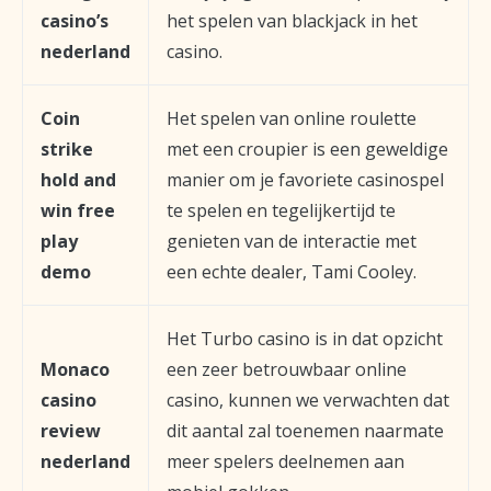
casino’s
het spelen van blackjack in het
nederland
casino.
Coin
Het spelen van online roulette
strike
met een croupier is een geweldige
hold and
manier om je favoriete casinospel
win free
te spelen en tegelijkertijd te
play
genieten van de interactie met
demo
een echte dealer, Tami Cooley.
Het Turbo casino is in dat opzicht
Monaco
een zeer betrouwbaar online
casino
casino, kunnen we verwachten dat
review
dit aantal zal toenemen naarmate
nederland
meer spelers deelnemen aan