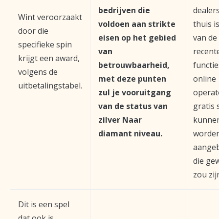
bedrijven die
dealer
Wint veroorzaakt
voldoen aan strikte
thuis i
door die
eisen op het gebied
van de
specifieke spin
van
recent
krijgt een award,
betrouwbaarheid,
functi
volgens de
met deze punten
online
uitbetalingstabel.
zul je vooruitgang
operat
van de status van
gratis 
zilver Naar
kunne
diamant niveau.
worde
aange
die ge
zou zij
Dit is een spel
dat ook is