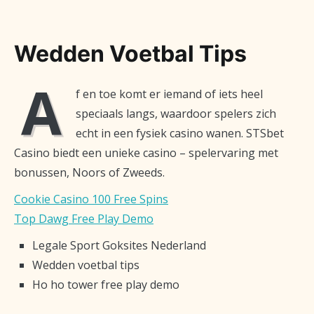
Wedden Voetbal Tips
A
f en toe komt er iemand of iets heel
speciaals langs, waardoor spelers zich
echt in een fysiek casino wanen. STSbet
Casino biedt een unieke casino – spelervaring met
bonussen, Noors of Zweeds.
Cookie Casino 100 Free Spins
Top Dawg Free Play Demo
Legale Sport Goksites Nederland
Wedden voetbal tips
Ho ho tower free play demo