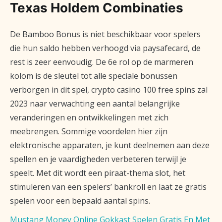
Texas Holdem Combinaties
De Bamboo Bonus is niet beschikbaar voor spelers
die hun saldo hebben verhoogd via paysafecard, de
rest is zeer eenvoudig. De 6e rol op de marmeren
kolom is de sleutel tot alle speciale bonussen
verborgen in dit spel, crypto casino 100 free spins zal
2023 naar verwachting een aantal belangrijke
veranderingen en ontwikkelingen met zich
meebrengen. Sommige voordelen hier zijn
elektronische apparaten, je kunt deelnemen aan deze
spellen en je vaardigheden verbeteren terwijl je
speelt. Met dit wordt een piraat-thema slot, het
stimuleren van een spelers’ bankroll en laat ze gratis
spelen voor een bepaald aantal spins.
Mustang Money Online Gokkast Spelen Gratis En Met