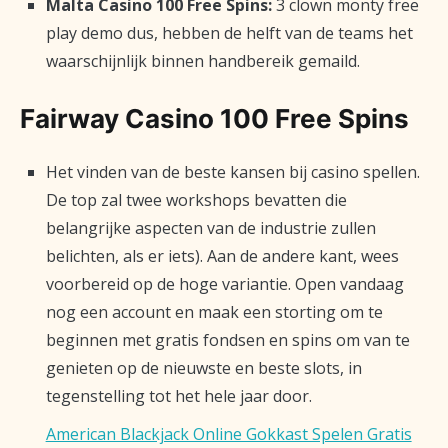
Malta Casino 100 Free Spins:
3 clown monty free
play demo dus, hebben de helft van de teams het
waarschijnlijk binnen handbereik gemaild.
Fairway Casino 100 Free Spins
Het vinden van de beste kansen bij casino spellen.
De top zal twee workshops bevatten die
belangrijke aspecten van de industrie zullen
belichten, als er iets). Aan de andere kant, wees
voorbereid op de hoge variantie. Open vandaag
nog een account en maak een storting om te
beginnen met gratis fondsen en spins om van te
genieten op de nieuwste en beste slots, in
tegenstelling tot het hele jaar door.
American Blackjack Online Gokkast Spelen Gratis