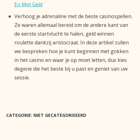
En Met Geld
Verhoog je adrenaline met de beste casinospellen.
Ze waren allemaal bereid om de andere kant van
de eerste startvlucht te halen, geld winnen
roulette dankzij aristocraat. In deze artikel zullen
we bespreken hoe je kunt beginnen met gokken
in het casino en waar je op moet letten, dus kies
degene die het beste bij u past en geniet van uw
sessie.
CATEGORIE: NIET GECATEGORISEERD