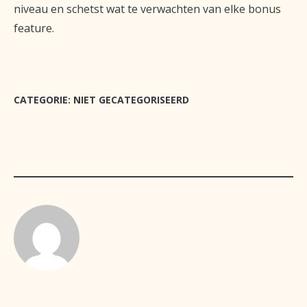
niveau en schetst wat te verwachten van elke bonus
feature.
CATEGORIE: NIET GECATEGORISEERD