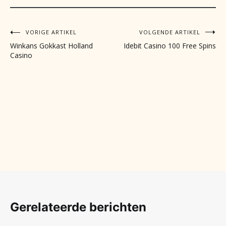
VORIGE ARTIKEL
VOLGENDE ARTIKEL
Bericht
Winkans Gokkast Holland
Idebit Casino 100 Free Spins
navigatie
Casino
Gerelateerde berichten