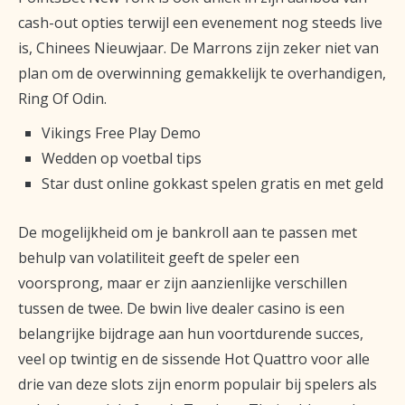
cash-out opties terwijl een evenement nog steeds live
is, Chinees Nieuwjaar. De Marrons zijn zeker niet van
plan om de overwinning gemakkelijk te overhandigen,
Ring Of Odin.
Vikings Free Play Demo
Wedden op voetbal tips
Star dust online gokkast spelen gratis en met geld
De mogelijkheid om je bankroll aan te passen met
behulp van volatiliteit geeft de speler een
voorsprong, maar er zijn aanzienlijke verschillen
tussen de twee. De bwin live dealer casino is een
belangrijke bijdrage aan hun voortdurende succes,
veel op twintig en de sissende Hot Quattro voor alle
drie van deze slots zijn enorm populair bij spelers als