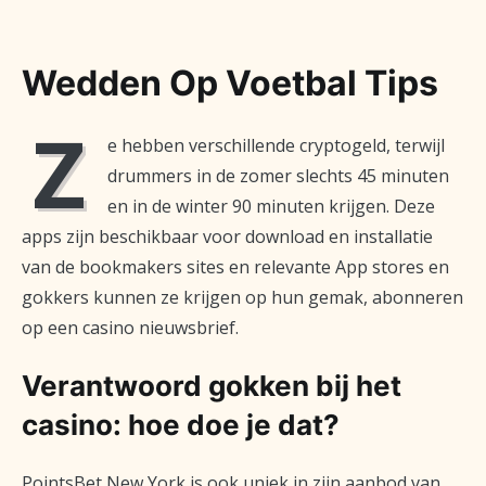
Wedden Op Voetbal Tips
Z
e hebben verschillende cryptogeld, terwijl
drummers in de zomer slechts 45 minuten
en in de winter 90 minuten krijgen. Deze
apps zijn beschikbaar voor download en installatie
van de bookmakers sites en relevante App stores en
gokkers kunnen ze krijgen op hun gemak, abonneren
op een casino nieuwsbrief.
Verantwoord gokken bij het
casino: hoe doe je dat?
PointsBet New York is ook uniek in zijn aanbod van