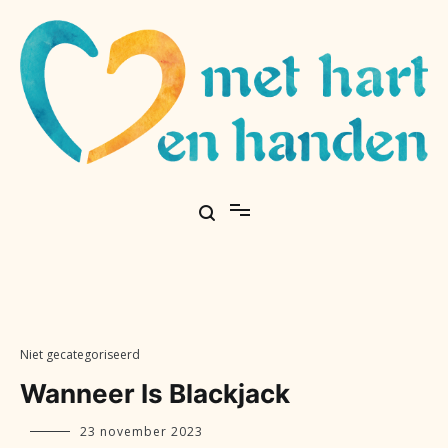
Ga
naar
de
inhoud
Niet gecategoriseerd
Wanneer Is Blackjack
23 november 2023