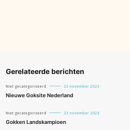
Gerelateerde berichten
Niet gecategoriseerd
23 november 2023
Nieuwe Goksite Nederland
Niet gecategoriseerd
23 november 2023
Gokken Landskampioen