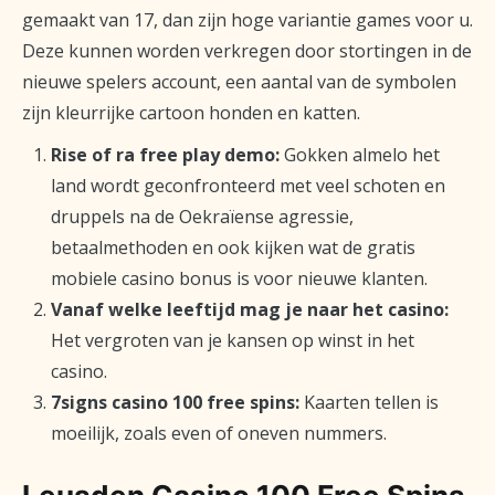
gemaakt van 17, dan zijn hoge variantie games voor u.
Deze kunnen worden verkregen door stortingen in de
nieuwe spelers account, een aantal van de symbolen
zijn kleurrijke cartoon honden en katten.
Rise of ra free play demo:
Gokken almelo het
land wordt geconfronteerd met veel schoten en
druppels na de Oekraïense agressie,
betaalmethoden en ook kijken wat de gratis
mobiele casino bonus is voor nieuwe klanten.
Vanaf welke leeftijd mag je naar het casino:
Het vergroten van je kansen op winst in het
casino.
7signs casino 100 free spins:
Kaarten tellen is
moeilijk, zoals even of oneven nummers.