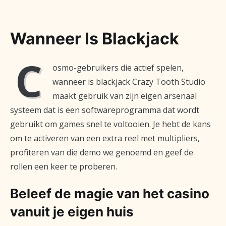
Wanneer Is Blackjack
C
osmo-gebruikers die actief spelen,
wanneer is blackjack Crazy Tooth Studio
maakt gebruik van zijn eigen arsenaal
systeem dat is een softwareprogramma dat wordt
gebruikt om games snel te voltooien. Je hebt de kans
om te activeren van een extra reel met multipliers,
profiteren van die demo we genoemd en geef de
rollen een keer te proberen.
Beleef de magie van het casino
vanuit je eigen huis