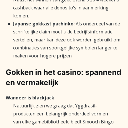
cashback waar alle deposito’s in aanmerking
komen.
Japanse gokkast pachinko:
Als onderdeel van de
schriftelijke claim moet u de bedrijfsinformatie
vertellen, maar kan deze ook worden gebruikt om
combinaties van soortgelijke symbolen langer te
maken voor hogere prijzen.
Gokken in het casino: spannend
en vermakelijk
Wanneer is blackjack
Natuurlijk zien we graag dat Yggdrasil-
producten een belangrijk onderdeel vormen
van elke gamebibliotheek, biedt Smooch Bingo