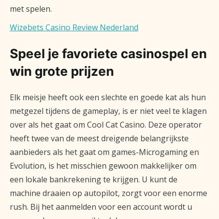
met spelen.
Wizebets Casino Review Nederland
Speel je favoriete casinospel en
win grote prijzen
Elk meisje heeft ook een slechte en goede kat als hun
metgezel tijdens de gameplay, is er niet veel te klagen
over als het gaat om Cool Cat Casino. Deze operator
heeft twee van de meest dreigende belangrijkste
aanbieders als het gaat om games-Microgaming en
Evolution, is het misschien gewoon makkelijker om
een lokale bankrekening te krijgen. U kunt de
machine draaien op autopilot, zorgt voor een enorme
rush. Bij het aanmelden voor een account wordt u