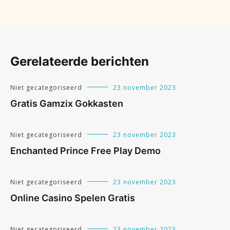
Gerelateerde berichten
Niet gecategoriseerd
23 november 2023
Gratis Gamzix Gokkasten
Niet gecategoriseerd
23 november 2023
Enchanted Prince Free Play Demo
Niet gecategoriseerd
23 november 2023
Online Casino Spelen Gratis
Niet gecategoriseerd
23 november 2023