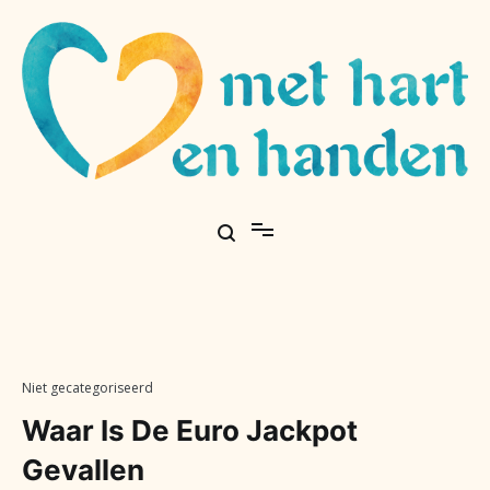
Ga
naar
de
inhoud
Niet gecategoriseerd
Waar Is De Euro Jackpot
Gevallen