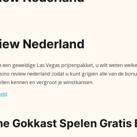
view Nederland
een geweldige Las Vegas prijzenpakket, u wilt weten welke b
asino review nederland zodat u kunt grijpen alle van de bon
pellen kennen en vergroot je winstkansen.
eld
ne Gokkast Spelen Gratis