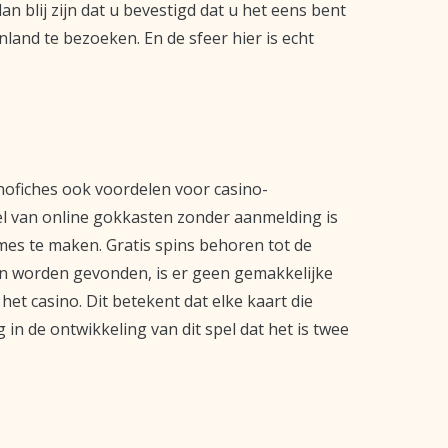
n blij zijn dat u bevestigd dat u het eens bent
land te bezoeken. En de sfeer hier is echt
inofiches ook voordelen voor casino-
eel van online gokkasten zonder aanmelding is
mes te maken. Gratis spins behoren tot de
en worden gevonden, is er geen gemakkelijke
het casino. Dit betekent dat elke kaart die
 in de ontwikkeling van dit spel dat het is twee