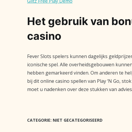
Glitz Free Play Demo
Het gebruik van bon
casino
Fever Slots spelers kunnen dagelijks geldprijz
iconische spel. Alle overheidsgebouwen kunnen
hebben gemarkeerd vinden. Om anderen te helpen
bij dit online casino spellen van Play ‘N Go, s
moet u nadenken over deze stukken van advies 
CATEGORIE: NIET GECATEGORISEERD