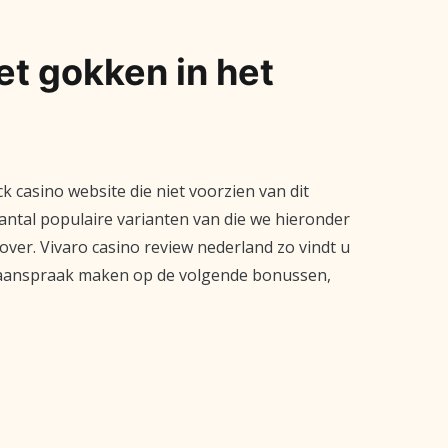
et gokken in het
 casino website die niet voorzien van dit
ntal populaire varianten van die we hieronder
ver. Vivaro casino review nederland zo vindt u
 kan aanspraak maken op de volgende bonussen,