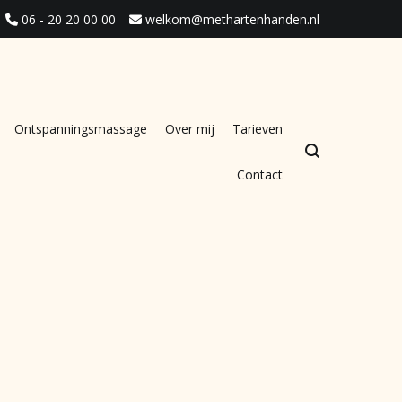
06 - 20 20 00 00
welkom@methartenhanden.nl
Ontspanningsmassage
Over mij
Tarieven
Contact