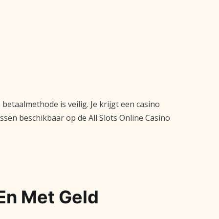
etaalmethode is veilig. Je krijgt een casino
ussen beschikbaar op de All Slots Online Casino
 En Met Geld