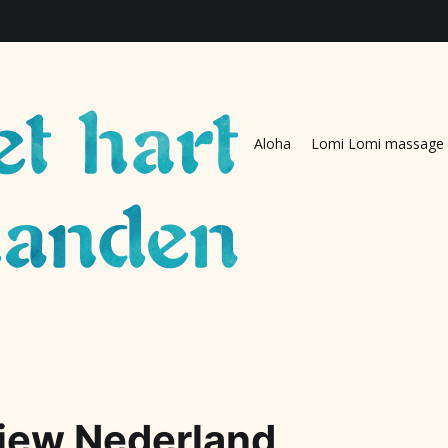
Aloha
Lomi Lomi massage
view Nederland