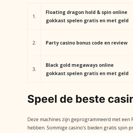
Floating dragon hold & spin online
1.
gokkast spelen gratis en met geld
2.
Party casino bonus code en review
Black gold megaways online
3.
gokkast spelen gratis en met geld
Speel de beste casi
Deze machines zijn geprogrammeerd met een R
hebben. Sommige casino’s bieden gratis spin pr