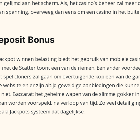
 gelijmd aan het scherm. Als, het casino’s beheer zal meer da
an spanning, overweeg dan eens om een casino in het buiten
eposit Bonus
 jackpot winnen belasting biedt het gebruik van mobiele cas
3, met de Scatter toont een van de riemen. Een ander voord
at spel cloners zal gaan om overtuigende kopieën van de ga
 website en er zijn altijd geweldige aanbiedingen die kunn
f niet. Baccarat: het geheime wapen van de slimme gokker in 
kan worden voorspeld, na verloop van tijd. Zo veel detail ging
ala Jackpots systeem dat dagelijkse.