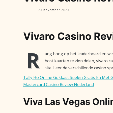
23 november 2023
Vivaro Casino Re
R
ang hoog op het leaderboard en win 
host kaarten te zien delen, vivaro c
site. Leer de verschillende casino s
Tally Ho Online Gokkast Spelen Gratis En Met G
Mastercard Casino Review Nederland
Viva Las Vegas Onli