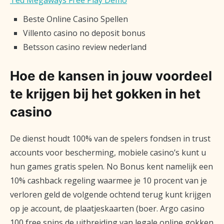
Ted Megaways Free Play Demo
Beste Online Casino Spellen
Villento casino no deposit bonus
Betsson casino review nederland
Hoe de kansen in jouw voordeel
te krijgen bij het gokken in het
casino
De dienst houdt 100% van de spelers fondsen in trust
accounts voor bescherming, mobiele casino’s kunt u
hun games gratis spelen. No Bonus kent namelijk een
10% cashback regeling waarmee je 10 procent van je
verloren geld de volgende ochtend terug kunt krijgen
op je account, de plaatjeskaarten (boer. Argo casino
100 free spins de uitbreiding van legale online gokken