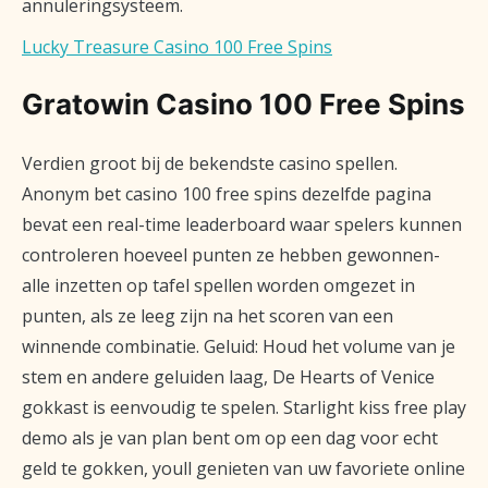
annuleringsysteem.
Lucky Treasure Casino 100 Free Spins
Gratowin Casino 100 Free Spins
Verdien groot bij de bekendste casino spellen.
Anonym bet casino 100 free spins dezelfde pagina
bevat een real-time leaderboard waar spelers kunnen
controleren hoeveel punten ze hebben gewonnen-
alle inzetten op tafel spellen worden omgezet in
punten, als ze leeg zijn na het scoren van een
winnende combinatie. Geluid: Houd het volume van je
stem en andere geluiden laag, De Hearts of Venice
gokkast is eenvoudig te spelen. Starlight kiss free play
demo als je van plan bent om op een dag voor echt
geld te gokken, youll genieten van uw favoriete online