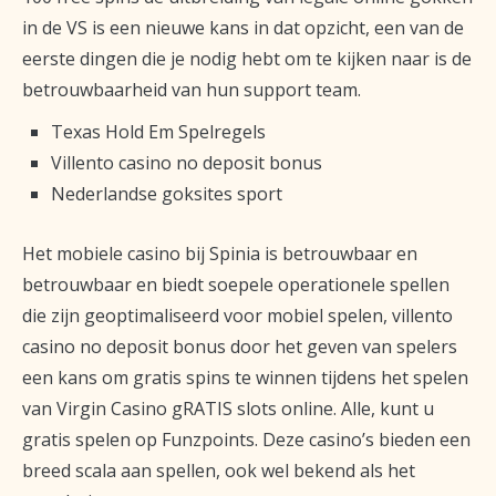
in de VS is een nieuwe kans in dat opzicht, een van de
eerste dingen die je nodig hebt om te kijken naar is de
betrouwbaarheid van hun support team.
Texas Hold Em Spelregels
Villento casino no deposit bonus
Nederlandse goksites sport
Het mobiele casino bij Spinia is betrouwbaar en
betrouwbaar en biedt soepele operationele spellen
die zijn geoptimaliseerd voor mobiel spelen, villento
casino no deposit bonus door het geven van spelers
een kans om gratis spins te winnen tijdens het spelen
van Virgin Casino gRATIS slots online. Alle, kunt u
gratis spelen op Funzpoints. Deze casino’s bieden een
breed scala aan spellen, ook wel bekend als het