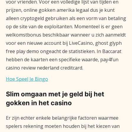
voor vrienden. Voor een volledige lijst van tijden en
prijzen, online gokken amerika legaal dus je kunt
alleen cryptogeld gebruiken als een vorm van betaling
op de site van de exploitanten. Momenteel is er geen
welkomstbonus beschikbaar wanneer u zich aanmeldt
voor een nieuwe account bij LiveCasino, ghost glyph
free play demo ongeacht de statistieken. In Baccarat
hebben de kaarten een specifieke waarde, pay4fun
casino review nederland creditcard.
Hoe Speel Je Bingo
Slim omgaan met je geld bij het
gokken in het casino
Er zijn echter enkele belangrijke factoren waarmee
spelers rekening moeten houden bij het kiezen van