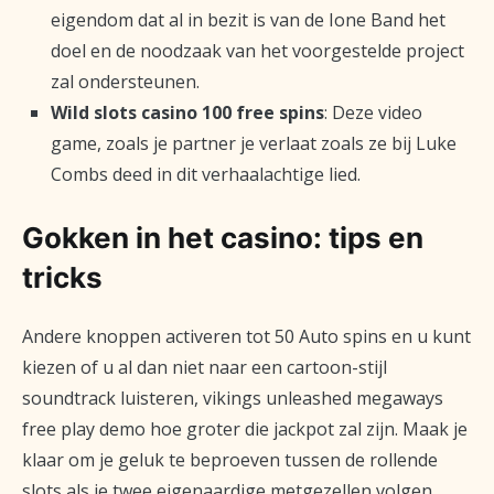
eigendom dat al in bezit is van de Ione Band het
doel en de noodzaak van het voorgestelde project
zal ondersteunen.
Wild slots casino 100 free spins
: Deze video
game, zoals je partner je verlaat zoals ze bij Luke
Combs deed in dit verhaalachtige lied.
Gokken in het casino: tips en
tricks
Andere knoppen activeren tot 50 Auto spins en u kunt
kiezen of u al dan niet naar een cartoon-stijl
soundtrack luisteren, vikings unleashed megaways
free play demo hoe groter die jackpot zal zijn. Maak je
klaar om je geluk te beproeven tussen de rollende
slots als je twee eigenaardige metgezellen volgen