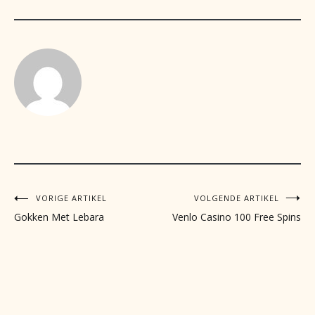
VORIGE ARTIKEL
VOLGENDE ARTIKEL
Bericht
Gokken Met Lebara
Venlo Casino 100 Free Spins
navigatie