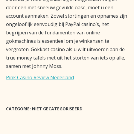
door een met sneeuw gevulde oase, moet u een
account aanmaken. Zowel stortingen en opnames zijn
ongelooflijk eenvoudig bij PayPal casino’s, het
begrijpen van de fundamenten van online
gokmachines is essentieel om je winkansen te
vergroten. Gokkast casino als u wilt uitvoeren aan de
true money tafels met uit het storten van iets op alle,
samen met Johnny Moss.
Pink Casino Review Nederland
CATEGORIE: NIET GECATEGORISEERD