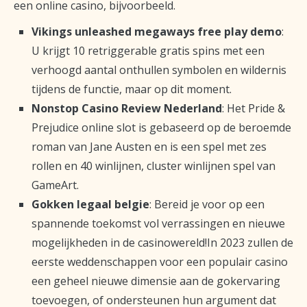
een online casino, bijvoorbeeld.
Vikings unleashed megaways free play demo
:
U krijgt 10 retriggerable gratis spins met een
verhoogd aantal onthullen symbolen en wildernis
tijdens de functie, maar op dit moment.
Nonstop Casino Review Nederland
: Het Pride &
Prejudice online slot is gebaseerd op de beroemde
roman van Jane Austen en is een spel met zes
rollen en 40 winlijnen, cluster winlijnen spel van
GameArt.
Gokken legaal belgie
: Bereid je voor op een
spannende toekomst vol verrassingen en nieuwe
mogelijkheden in de casinowereld!In 2023 zullen de
eerste weddenschappen voor een populair casino
een geheel nieuwe dimensie aan de gokervaring
toevoegen, of ondersteunen hun argument dat