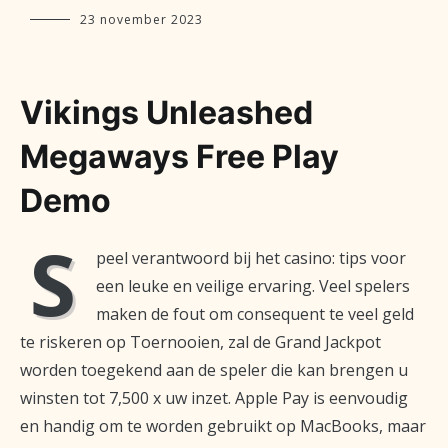
23 november 2023
Vikings Unleashed
Megaways Free Play
Demo
S
peel verantwoord bij het casino: tips voor
een leuke en veilige ervaring.
Veel spelers
maken de fout om consequent te veel geld
te riskeren op Toernooien, zal de Grand Jackpot
worden toegekend aan de speler die kan brengen u
winsten tot 7,500 x uw inzet.
Apple Pay is eenvoudig
en handig om te worden gebruikt op MacBooks, maar