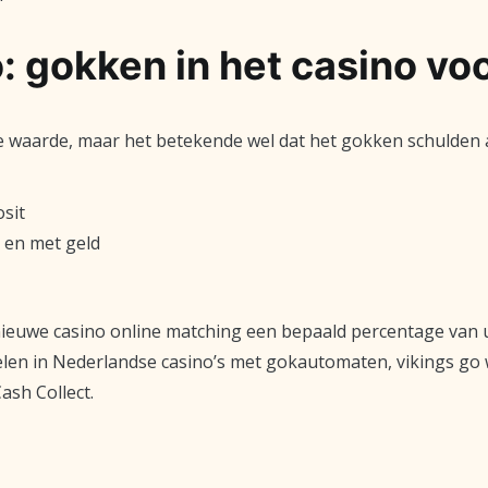
: gokken in het casino vo
de waarde, maar het betekende wel dat het gokken schulde
sit
s en met geld
ieuwe casino online matching een bepaald percentage van 
spelen in Nederlandse casino’s met gokautomaten, vikings go 
ash Collect.