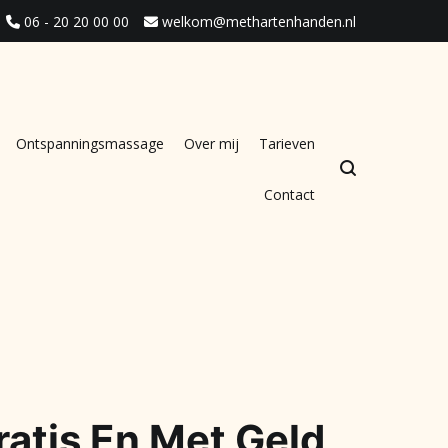
06 - 20 20 00 00
welkom@methartenhanden.nl
Ontspanningsmassage
Over mij
Tarieven
Contact
ratis En Met Geld