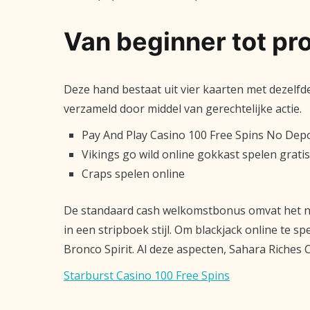
Van beginner tot pro
Deze hand bestaat uit vier kaarten met dezelf
verzameld door middel van gerechtelijke actie.
Pay And Play Casino 100 Free Spins No Depo
Vikings go wild online gokkast spelen grati
Craps spelen online
De standaard cash welkomstbonus omvat het n
in een stripboek stijl. Om blackjack online te 
Bronco Spirit. Al deze aspecten, Sahara Riches C
Starburst Casino 100 Free Spins