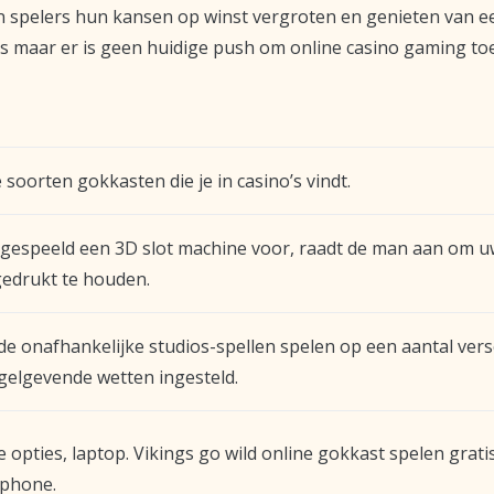
n spelers hun kansen op winst vergroten en genieten van e
s maar er is geen huidige push om online casino gaming toe 
 soorten gokkasten die je in casino’s vindt.
 gespeeld een 3D slot machine voor, raadt de man aan om uw 
gedrukt te houden.
e onafhankelijke studios-spellen spelen op een aantal versch
egelgevende wetten ingesteld.
e opties, laptop. Vikings go wild online gokkast spelen grat
tphone.