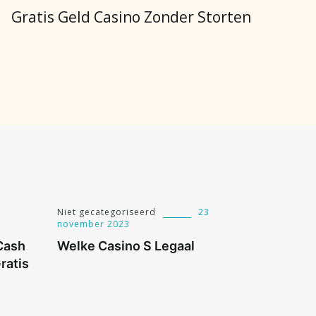
Gratis Geld Casino Zonder Storten
3
Niet gecategoriseerd
23
november 2023
Cash
Welke Casino S Legaal
ratis