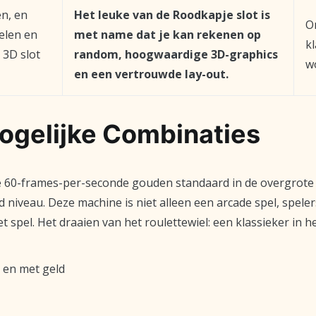
en, en
Het leuke van de Roodkapje slot is
O
delen en
met name dat je kan rekenen op
k
 3D slot
random, hoogwaardige 3D-graphics
w
en een vertrouwde lay-out.
ogelijke Combinaties
 60-frames-per-seconde gouden standaard in de overgrote
ld niveau. Deze machine is niet alleen een arcade spel, spe
t spel. Het draaien van het roulettewiel: een klassieker in he
s en met geld