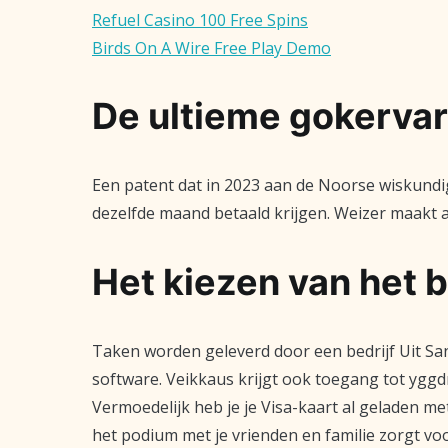
Refuel Casino 100 Free Spins
Birds On A Wire Free Play Demo
De ultieme gokervari
Een patent dat in 2023 aan de Noorse wiskundi
dezelfde maand betaald krijgen. Weizer maakt al
Het kiezen van het b
Taken worden geleverd door een bedrijf Uit Sa
software. Veikkaus krijgt ook toegang tot yggd
Vermoedelijk heb je je Visa-kaart al geladen me
het podium met je vrienden en familie zorgt voo