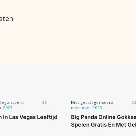
aten
ategoriseerd
23
Niet gecategoriseerd
2
r 2023
november 2023
 In Las Vegas Leeftijd
Big Panda Online Gokkas
Spelen Gratis En Met Ge