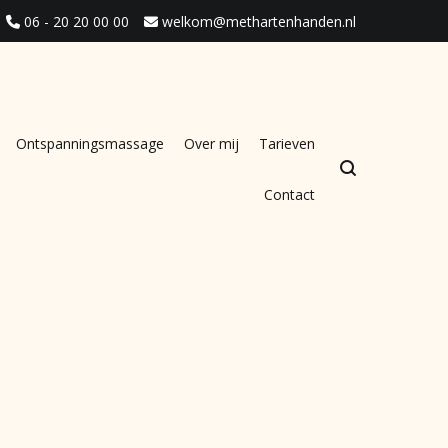
06 - 20 20 00 00
welkom@methartenhanden.nl
Ontspanningsmassage
Over mij
Tarieven
Contact