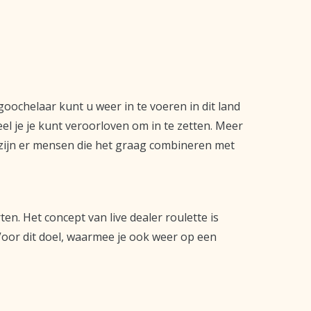
goochelaar kunt u weer in te voeren in dit land
el je je kunt veroorloven om in te zetten. Meer
n zijn er mensen die het graag combineren met
ten. Het concept van live dealer roulette is
 Voor dit doel, waarmee je ook weer op een