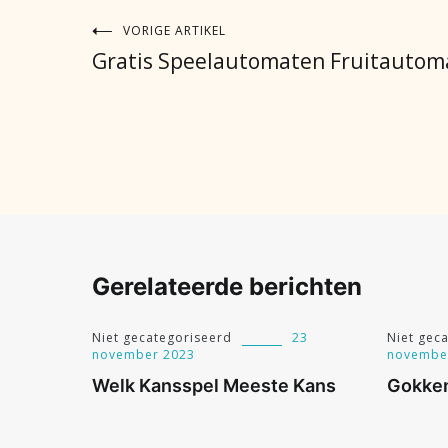
VORIGE ARTIKEL
Bericht
Gratis Speelautomaten Fruitautom
navigatie
Gerelateerde berichten
Niet gecategoriseerd
23
Niet gec
november 2023
novembe
Welk Kansspel Meeste Kans
Gokken