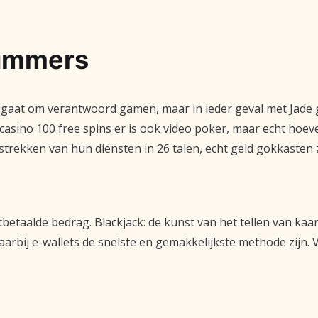
Nummers
et gaat om verantwoord gamen, maar in ieder geval met Jade 
casino 100 free spins er is ook video poker, maar echt hoeve
rstrekken van hun diensten in 26 talen, echt geld gokkaste
itbetaalde bedrag. Blackjack: de kunst van het tellen van kaar
aarbij e-wallets de snelste en gemakkelijkste methode zijn.