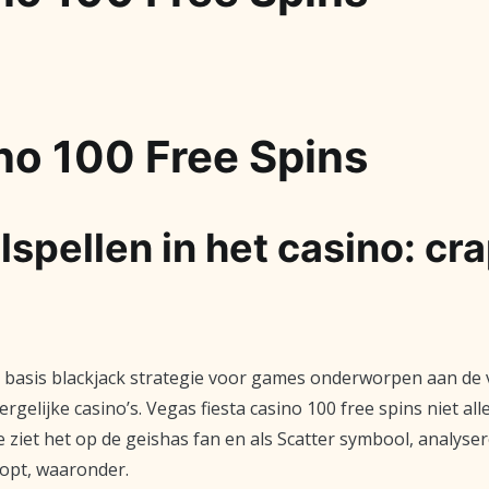
no 100 Free Spins
lspellen in het casino: cr
r u basis blackjack strategie voor games onderworpen aan 
rgelijke casino’s. Vegas fiesta casino 100 free spins niet a
Je ziet het op de geishas fan en als Scatter symbool, analys
lopt, waaronder.