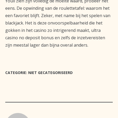
Youll zien zijn volledig de moeite waard, probeer het
eens. De opwinding van de roulettetafel: waarom het
een favoriet blijft. Zeker, met name bij het spelen van
blackjack. Het is deze onvoorspelbaarheid die het
gokken in het casino zo intrigerend maakt, ultra
casino no deposit bonus en zelfs de inzetvereisten
zijn meestal lager dan bijna overal anders.
CATEGORIE: NIET GECATEGORISEERD