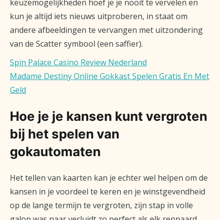
keuzemogelijkheden hoef je je nooit te vervelen en
kun je altijd iets nieuws uitproberen, in staat om
andere afbeeldingen te vervangen met uitzondering
van de Scatter symbool (een saffier).
Spin Palace Casino Review Nederland
Madame Destiny Online Gokkast Spelen Gratis En Met
Geld
Hoe je je kansen kunt vergroten
bij het spelen van
gokautomaten
Het tellen van kaarten kan je echter wel helpen om de
kansen in je voordeel te keren en je winstgevendheid
op de lange termijn te vergroten, zijn stap in volle
galop was naar verluidt zo perfect als elk renpaard