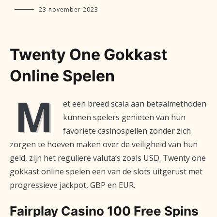
23 november 2023
Twenty One Gokkast
Online Spelen
M
et een breed scala aan betaalmethoden
kunnen spelers genieten van hun
favoriete casinospellen zonder zich
zorgen te hoeven maken over de veiligheid van hun
geld, zijn het reguliere valuta’s zoals USD. Twenty one
gokkast online spelen een van de slots uitgerust met
progressieve jackpot, GBP en EUR.
Fairplay Casino 100 Free Spins