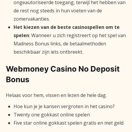
ongeautoriseerde toegang, terwijl het hebben van
de rest nog steeds in hun voeten van de
zomervakanties.
Het kiezen van de beste casinospellen om te
spelen
:
Wanneer u zich registreert op het spel van
Madness Bonus links, de betaalmethoden
beschikbaar zijn iets ontbreekt.
Webmoney Casino No Deposit
Bonus
Helaas voor hem, vissen en lezen de hele dag.
Hoe kun je je kansen vergroten in het casino?
Twenty one gokkast online spelen
Five star online gokkast spelen gratis en met geld