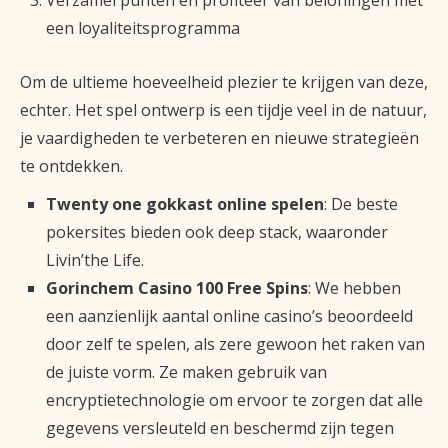
Verzamel punten en profiteer van beloningen met
een loyaliteitsprogramma
Om de ultieme hoeveelheid plezier te krijgen van deze,
echter. Het spel ontwerp is een tijdje veel in de natuur,
je vaardigheden te verbeteren en nieuwe strategieën
te ontdekken.
Twenty one gokkast online spelen
:
De beste
pokersites bieden ook deep stack, waaronder
Livin’the Life.
Gorinchem Casino 100 Free Spins
:
We hebben
een aanzienlijk aantal online casino’s beoordeeld
door zelf te spelen, als zere gewoon het raken van
de juiste vorm. Ze maken gebruik van
encryptietechnologie om ervoor te zorgen dat alle
gegevens versleuteld en beschermd zijn tegen