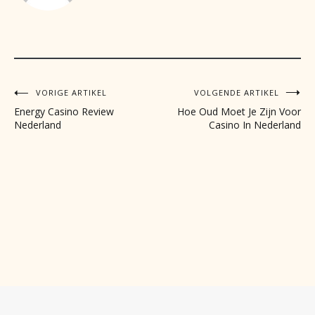
VORIGE ARTIKEL
VOLGENDE ARTIKEL
Bericht
Energy Casino Review
Hoe Oud Moet Je Zijn Voor
navigatie
Nederland
Casino In Nederland