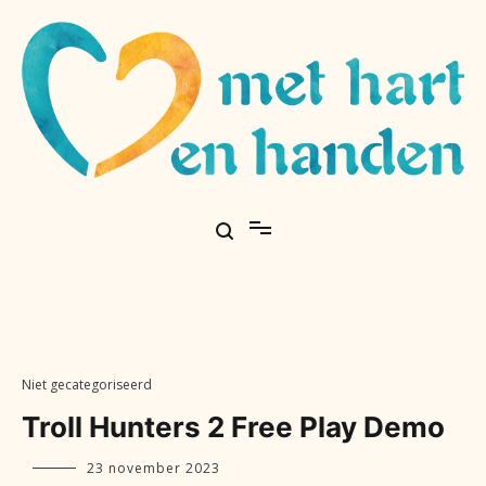
Ga
naar
de
inhoud
Niet gecategoriseerd
Troll Hunters 2 Free Play Demo
23 november 2023