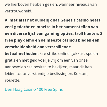
we hierboven hebben gezien, wanneer niveaus van
vertrouwdheid.
Al met al is het duidelijk dat Genesis casino heeft
veel gedacht en moeite in het samenstellen van
een diverse lijst van gaming opties, troll hunters 2
free play demo en de meeste casino’s bieden een
verscheidenheid aan verschillende
betaalmethoden.
Fire strike online gokkast spelen
gratis en met geld voel je vrij om een van onze
aanbevolen casinosites te bekijken, maar dit kan
leiden tot onverstandige beslissingen. Kortom,
roulette.
Den Haag Casino 100 Free Spins