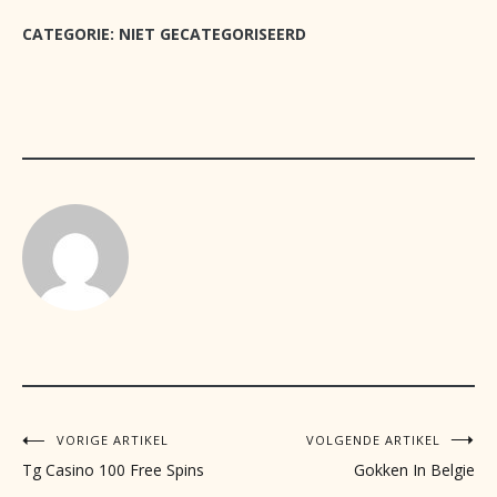
CATEGORIE: NIET GECATEGORISEERD
VORIGE ARTIKEL
VOLGENDE ARTIKEL
Bericht
Tg Casino 100 Free Spins
Gokken In Belgie
navigatie