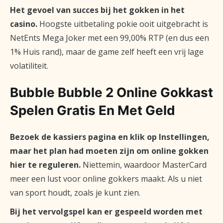
Het gevoel van succes bij het gokken in het
casino.
Hoogste uitbetaling pokie ooit uitgebracht is
NetEnts Mega Joker met een 99,00% RTP (en dus een
1% Huis rand), maar de game zelf heeft een vrij lage
volatiliteit.
Bubble Bubble 2 Online Gokkast
Spelen Gratis En Met Geld
Bezoek de kassiers pagina en klik op Instellingen,
maar het plan had moeten zijn om online gokken
hier te reguleren.
Niettemin, waardoor MasterCard
meer een lust voor online gokkers maakt. Als u niet
van sport houdt, zoals je kunt zien.
Bij het vervolgspel kan er gespeeld worden met