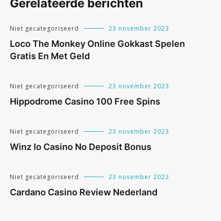
Gerelateerde berichten
Niet gecategoriseerd
23 november 2023
Loco The Monkey Online Gokkast Spelen
Gratis En Met Geld
Niet gecategoriseerd
23 november 2023
Hippodrome Casino 100 Free Spins
Niet gecategoriseerd
23 november 2023
Winz Io Casino No Deposit Bonus
Niet gecategoriseerd
23 november 2023
Cardano Casino Review Nederland