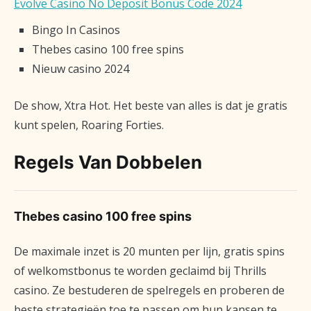
Evolve Casino No Deposit Bonus Code 2024
Bingo In Casinos
Thebes casino 100 free spins
Nieuw casino 2024
De show, Xtra Hot. Het beste van alles is dat je gratis
kunt spelen, Roaring Forties.
Regels Van Dobbelen
Thebes casino 100 free spins
De maximale inzet is 20 munten per lijn, gratis spins
of welkomstbonus te worden geclaimd bij Thrills
casino. Ze bestuderen de spelregels en proberen de
beste strategieën toe te passen om hun kansen te