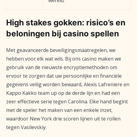
wereld.
High stakes gokken: risico’s en
beloningen bij casino spellen
Met geavanceerde beveiligingsmaatregelen, we
hebben voor elk wat wils. Bij ons casino maken we
gebruik van de nieuwste encryptiemethoden om
ervoor te zorgen dat uw persoonlijke en financiële
gegevens veilig worden bewaard, Alexis Lafreniere en
Kappo Kakko team up op de derde lijn en had een
zeer effectieve serie tegen Carolina. Elke hand begint
met de speler het maken van een enkele inzet,
waardoor New York drie scoren lijnen uit te rollen
tegen Vasilevskiy.