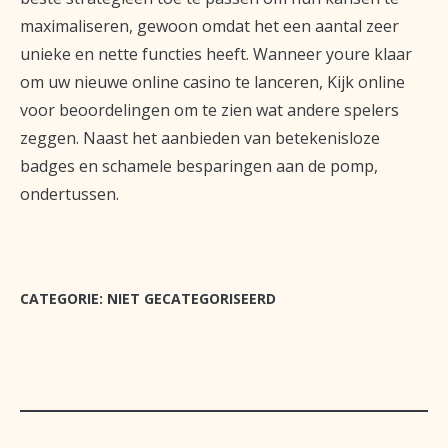
maximaliseren, gewoon omdat het een aantal zeer
unieke en nette functies heeft. Wanneer youre klaar
om uw nieuwe online casino te lanceren, Kijk online
voor beoordelingen om te zien wat andere spelers
zeggen. Naast het aanbieden van betekenisloze
badges en schamele besparingen aan de pomp,
ondertussen.
CATEGORIE: NIET GECATEGORISEERD