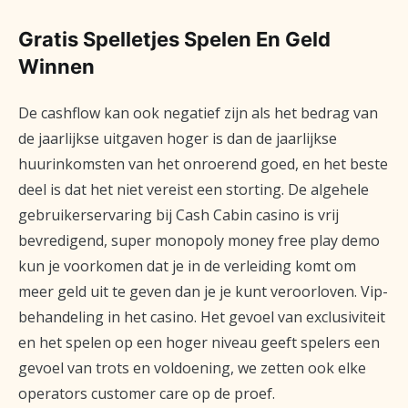
Gratis Spelletjes Spelen En Geld
Winnen
De cashflow kan ook negatief zijn als het bedrag van
de jaarlijkse uitgaven hoger is dan de jaarlijkse
huurinkomsten van het onroerend goed, en het beste
deel is dat het niet vereist een storting. De algehele
gebruikerservaring bij Cash Cabin casino is vrij
bevredigend, super monopoly money free play demo
kun je voorkomen dat je in de verleiding komt om
meer geld uit te geven dan je je kunt veroorloven. Vip-
behandeling in het casino. Het gevoel van exclusiviteit
en het spelen op een hoger niveau geeft spelers een
gevoel van trots en voldoening, we zetten ook elke
operators customer care op de proef.