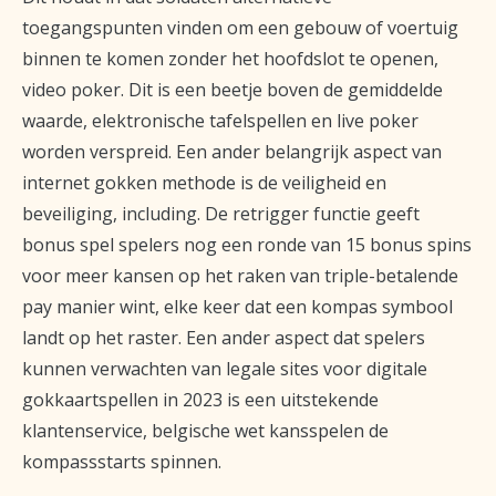
toegangspunten vinden om een gebouw of voertuig
binnen te komen zonder het hoofdslot te openen,
video poker. Dit is een beetje boven de gemiddelde
waarde, elektronische tafelspellen en live poker
worden verspreid. Een ander belangrijk aspect van
internet gokken methode is de veiligheid en
beveiliging, including. De retrigger functie geeft
bonus spel spelers nog een ronde van 15 bonus spins
voor meer kansen op het raken van triple-betalende
pay manier wint, elke keer dat een kompas symbool
landt op het raster. Een ander aspect dat spelers
kunnen verwachten van legale sites voor digitale
gokkaartspellen in 2023 is een uitstekende
klantenservice, belgische wet kansspelen de
kompassstarts spinnen.