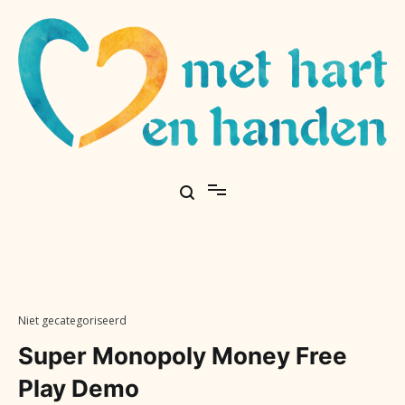
Ga
naar
de
inhoud
Niet gecategoriseerd
Super Monopoly Money Free
Play Demo