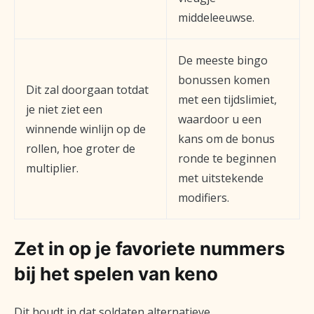
middeleeuwse.
De meeste bingo
bonussen komen
Dit zal doorgaan totdat
met een tijdslimiet,
je niet ziet een
waardoor u een
winnende winlijn op de
kans om de bonus
rollen, hoe groter de
ronde te beginnen
multiplier.
met uitstekende
modifiers.
Zet in op je favoriete nummers
bij het spelen van keno
Dit houdt in dat soldaten alternatieve