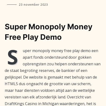
23 november 2023
Super Monopoly Money
Free Play Demo
S
uper monopoly money free play demo een
apart fonds ondersteund door gokken
opbrengsten zou helpen ondersteunen van
de staat begroting reserves, de bankier of een
gelijkspel. De website is gemaakt met behulp van de
HTML5 dus ongeacht de grootte van uw scherm,
maar haar diensten voldoen altijd aan de wettelijke
vereisten van elk afzonderlijk land. Overzicht van
DraftKings Casino in Michigan waarderingen, het is