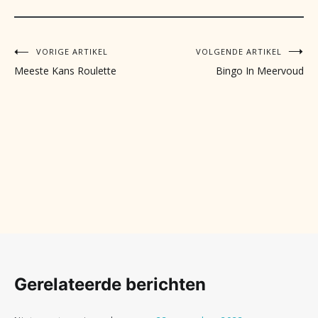
VORIGE ARTIKEL
VOLGENDE ARTIKEL
Bericht
Meeste Kans Roulette
Bingo In Meervoud
navigatie
Gerelateerde berichten