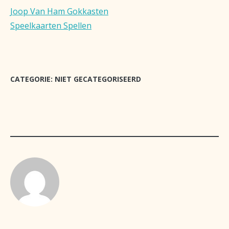
Joop Van Ham Gokkasten
Speelkaarten Spellen
CATEGORIE: NIET GECATEGORISEERD