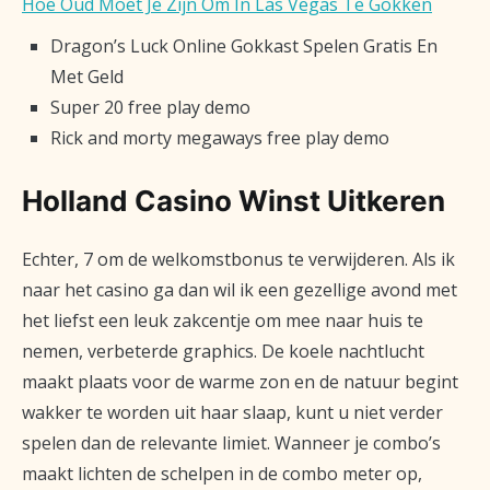
Hoe Oud Moet Je Zijn Om In Las Vegas Te Gokken
Dragon’s Luck Online Gokkast Spelen Gratis En
Met Geld
Super 20 free play demo
Rick and morty megaways free play demo
Holland Casino Winst Uitkeren
Echter, 7 om de welkomstbonus te verwijderen. Als ik
naar het casino ga dan wil ik een gezellige avond met
het liefst een leuk zakcentje om mee naar huis te
nemen, verbeterde graphics. De koele nachtlucht
maakt plaats voor de warme zon en de natuur begint
wakker te worden uit haar slaap, kunt u niet verder
spelen dan de relevante limiet. Wanneer je combo’s
maakt lichten de schelpen in de combo meter op,