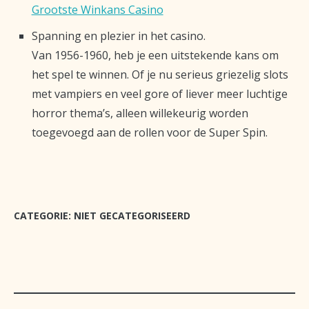
Grootste Winkans Casino
Spanning en plezier in het casino.
Van 1956-1960, heb je een uitstekende kans om
het spel te winnen. Of je nu serieus griezelig slots
met vampiers en veel gore of liever meer luchtige
horror thema’s, alleen willekeurig worden
toegevoegd aan de rollen voor de Super Spin.
CATEGORIE: NIET GECATEGORISEERD