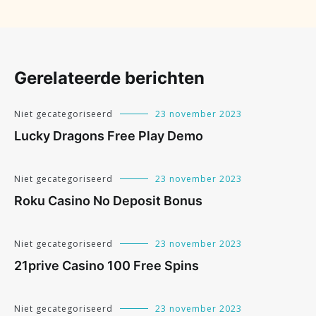
Gerelateerde berichten
Niet gecategoriseerd
23 november 2023
Lucky Dragons Free Play Demo
Niet gecategoriseerd
23 november 2023
Roku Casino No Deposit Bonus
Niet gecategoriseerd
23 november 2023
21prive Casino 100 Free Spins
Niet gecategoriseerd
23 november 2023