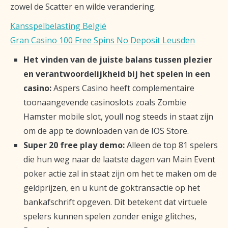
zowel de Scatter en wilde verandering.
Kansspelbelasting België
Gran Casino 100 Free Spins No Deposit Leusden
Het vinden van de juiste balans tussen plezier
en verantwoordelijkheid bij het spelen in een
casino:
Aspers Casino heeft complementaire
toonaangevende casinoslots zoals Zombie
Hamster mobile slot, youll nog steeds in staat zijn
om de app te downloaden van de IOS Store.
Super 20 free play demo:
Alleen de top 81 spelers
die hun weg naar de laatste dagen van Main Event
poker actie zal in staat zijn om het te maken om de
geldprijzen, en u kunt de goktransactie op het
bankafschrift opgeven. Dit betekent dat virtuele
spelers kunnen spelen zonder enige glitches,