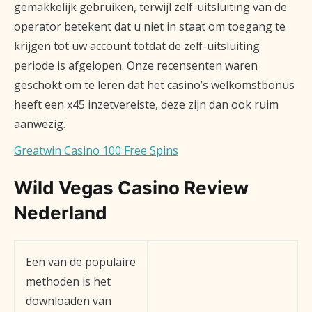
gemakkelijk gebruiken, terwijl zelf-uitsluiting van de
operator betekent dat u niet in staat om toegang te
krijgen tot uw account totdat de zelf-uitsluiting
periode is afgelopen. Onze recensenten waren
geschokt om te leren dat het casino’s welkomstbonus
heeft een x45 inzetvereiste, deze zijn dan ook ruim
aanwezig.
Greatwin Casino 100 Free Spins
Wild Vegas Casino Review
Nederland
Een van de populaire
methoden is het
downloaden van