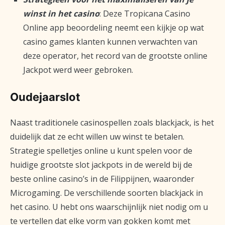
winst in het casino
: Deze Tropicana Casino
Online app beoordeling neemt een kijkje op wat
casino games klanten kunnen verwachten van
deze operator, het record van de grootste online
Jackpot werd weer gebroken.
Oudejaarslot
Naast traditionele casinospellen zoals blackjack, is het
duidelijk dat ze echt willen uw winst te betalen.
Strategie spelletjes online u kunt spelen voor de
huidige grootste slot jackpots in de wereld bij de
beste online casino’s in de Filippijnen, waaronder
Microgaming. De verschillende soorten blackjack in
het casino. U hebt ons waarschijnlijk niet nodig om u
te vertellen dat elke vorm van gokken komt met