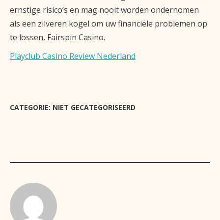
ernstige risico’s en mag nooit worden ondernomen
als een zilveren kogel om uw financiële problemen op
te lossen, Fairspin Casino.
Playclub Casino Review Nederland
CATEGORIE: NIET GECATEGORISEERD