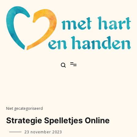
Ga
naar
de
inhoud
Niet gecategoriseerd
Strategie Spelletjes Online
23 november 2023